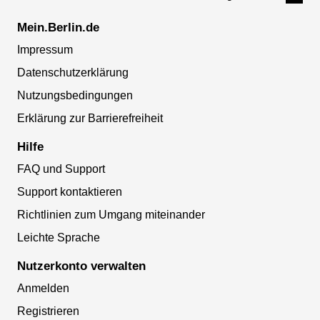
Mein.Berlin.de
Impressum
Datenschutzerklärung
Nutzungsbedingungen
Erklärung zur Barrierefreiheit
Hilfe
FAQ und Support
Support kontaktieren
Richtlinien zum Umgang miteinander
Leichte Sprache
Nutzerkonto verwalten
Anmelden
Registrieren