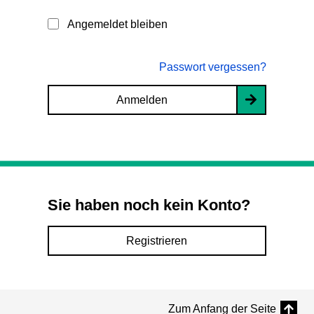
Angemeldet bleiben
Passwort vergessen?
Anmelden
Sie haben noch kein Konto?
Registrieren
Zum Anfang der Seite