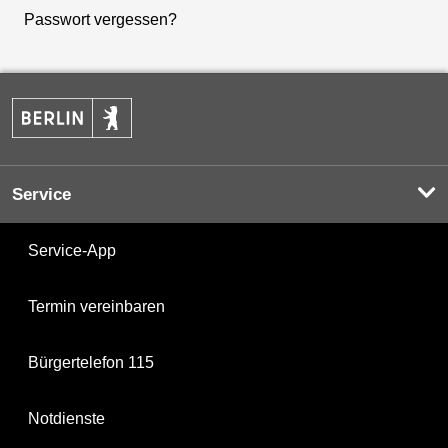
Passwort vergessen?
Service
Service-App
Termin vereinbaren
Bürgertelefon 115
Notdienste