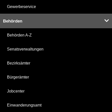
Gewerbeservice
Behörden
Behörden A-Z
Senatsverwaltungen
Bezirksämter
Bürgerämter
Jobcenter
Einwanderungsamt