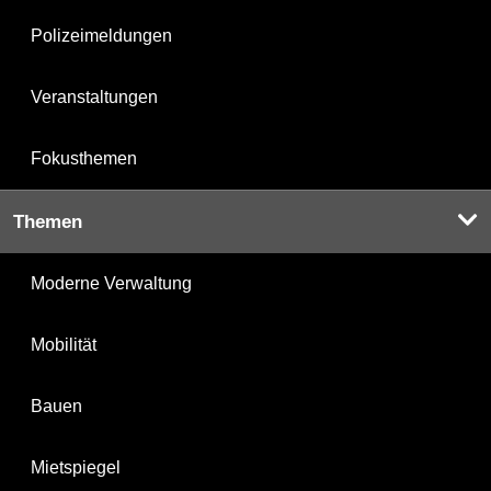
Polizeimeldungen
Veranstaltungen
Fokusthemen
Themen
Moderne Verwaltung
Mobilität
Bauen
Mietspiegel