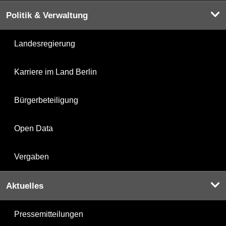
Politik & Verwaltung
Landesregierung
Karriere im Land Berlin
Bürgerbeteiligung
Open Data
Vergaben
Aktuelles
Pressemitteilungen