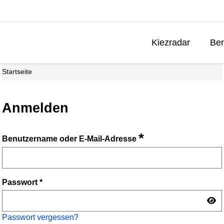
Kiezradar
Ben
Startseite
Anmelden
*
Benutzername oder E-Mail-Adresse
Passwort
*
Passwort vergessen?