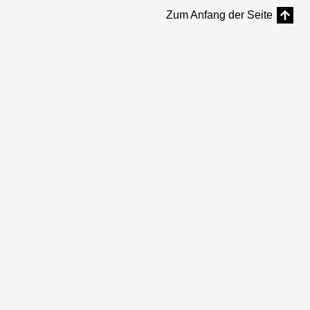
Zum Anfang der Seite