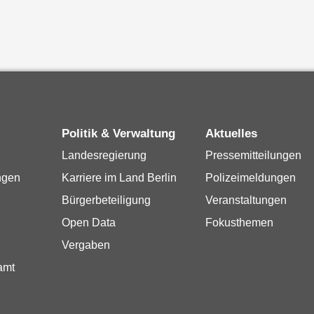
Politik & Verwaltung
Aktuelles
Landesregierung
Pressemitteilungen
ngen
Karriere im Land Berlin
Polizeimeldungen
Bürgerbeteiligung
Veranstaltungen
Open Data
Fokusthemen
Vergaben
amt