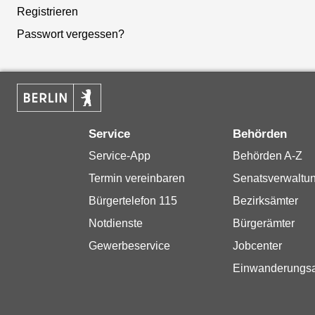
Registrieren
Passwort vergessen?
Service
Behörden
Service-App
Behörden A-Z
Termin vereinbaren
Senatsverwaltu
Bürgertelefon 115
Bezirksämter
Notdienste
Bürgerämter
Gewerbeservice
Jobcenter
Einwanderungs