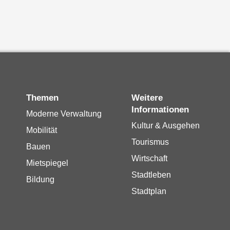
Themen
Weitere
Informationen
Moderne Verwaltung
Kultur & Ausgehen
Mobilität
Tourismus
Bauen
Wirtschaft
Mietspiegel
Stadtleben
Bildung
Stadtplan