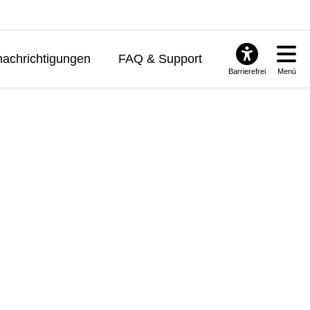
achrichtigungen
FAQ & Support
Barrierefrei
Menü