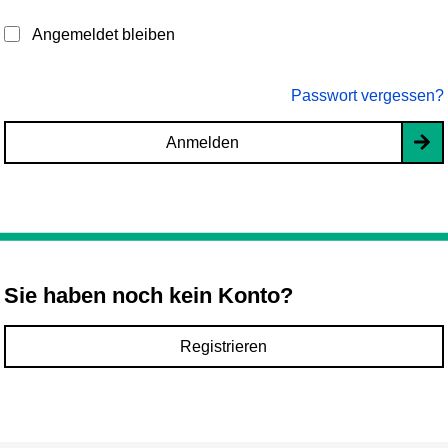
Angemeldet bleiben
Passwort vergessen?
Anmelden
Sie haben noch kein Konto?
Registrieren