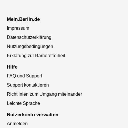
Mein.Berlin.de
Impressum
Datenschutzerklärung
Nutzungsbedingungen
Erklärung zur Barrierefreiheit
Hilfe
FAQ und Support
Support kontaktieren
Richtlinien zum Umgang miteinander
Leichte Sprache
Nutzerkonto verwalten
Anmelden