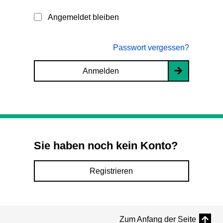
Angemeldet bleiben
Passwort vergessen?
Anmelden
Sie haben noch kein Konto?
Registrieren
Zum Anfang der Seite