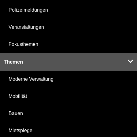
Polizeimeldungen
Veranstaltungen
Fokusthemen
Themen
Moderne Verwaltung
Mobilität
Bauen
Mietspiegel