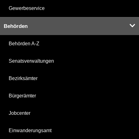
Gewerbeservice
Behörden
Behörden A-Z
Senatsverwaltungen
Bezirksämter
Bürgerämter
Jobcenter
Einwanderungsamt