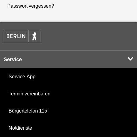
Passwort vergessen?
Service
Service-App
Termin vereinbaren
Bürgertelefon 115
Notdienste