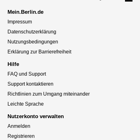
Mein.Berlin.de
Impressum
Datenschutzerklärung
Nutzungsbedingungen
Erklärung zur Barrierefreiheit
Hilfe
FAQ und Support
Support kontaktieren
Richtlinien zum Umgang miteinander
Leichte Sprache
Nutzerkonto verwalten
Anmelden
Registrieren