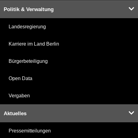
Politik & Verwaltung
Landesregierung
Karriere im Land Berlin
Bürgerbeteiligung
Open Data
Vergaben
Aktuelles
Pressemitteilungen