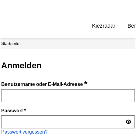
Kiezradar
Ben
Startseite
Anmelden
*
Benutzername oder E-Mail-Adresse
Passwort
*
Passwort vergessen?