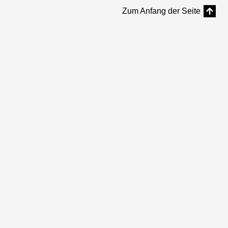
Zum Anfang der Seite