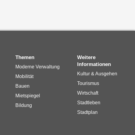
Themen
Weitere
Informationen
Moderne Verwaltung
Kultur & Ausgehen
Mobilität
Tourismus
Bauen
Wirtschaft
Mietspiegel
Stadtleben
Bildung
Stadtplan