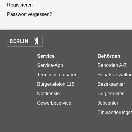
Registrieren
Passwort vergessen?
Service
Behörden
Service-App
Behörden A-Z
Termin vereinbaren
Senatsverwaltu
Bürgertelefon 115
Bezirksämter
Notdienste
Bürgerämter
Gewerbeservice
Jobcenter
Einwanderungs