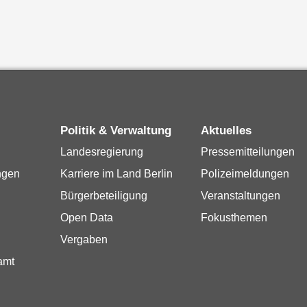
Politik & Verwaltung
Aktuelles
Landesregierung
Pressemitteilungen
ngen
Karriere im Land Berlin
Polizeimeldungen
Bürgerbeteiligung
Veranstaltungen
Open Data
Fokusthemen
Vergaben
amt