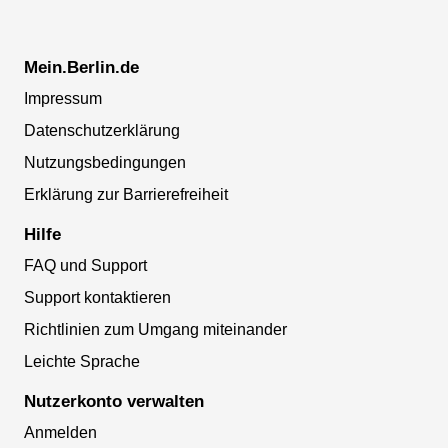
Mein.Berlin.de
Impressum
Datenschutzerklärung
Nutzungsbedingungen
Erklärung zur Barrierefreiheit
Hilfe
FAQ und Support
Support kontaktieren
Richtlinien zum Umgang miteinander
Leichte Sprache
Nutzerkonto verwalten
Anmelden