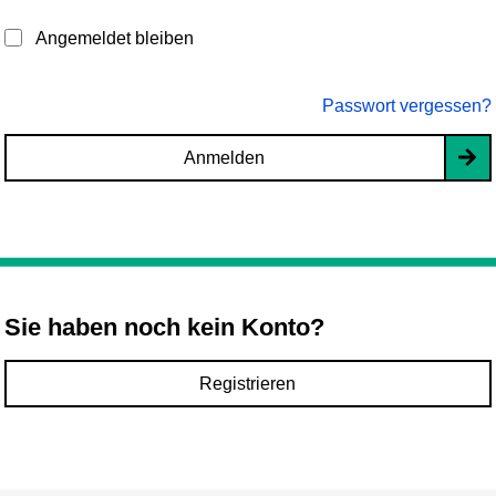
Angemeldet bleiben
Passwort vergessen?
Anmelden
Sie haben noch kein Konto?
Registrieren