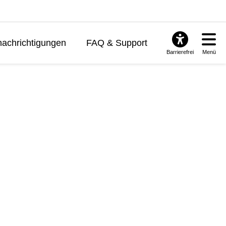
achrichtigungen
FAQ & Support
Barrierefrei
Menü