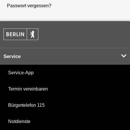
Passwort vergessen?
Service
Service-App
Termin vereinbaren
Bürgertelefon 115
Notdienste