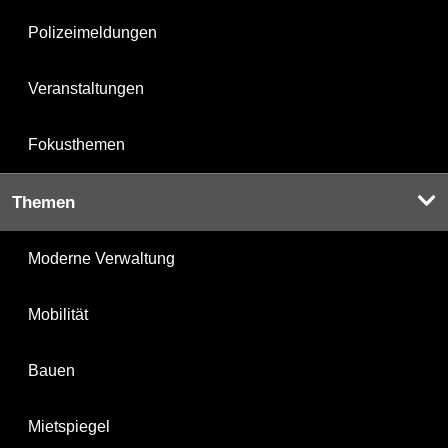
Polizeimeldungen
Veranstaltungen
Fokusthemen
Themen
Moderne Verwaltung
Mobilität
Bauen
Mietspiegel