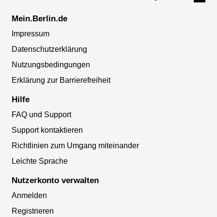
Mein.Berlin.de
Impressum
Datenschutzerklärung
Nutzungsbedingungen
Erklärung zur Barrierefreiheit
Hilfe
FAQ und Support
Support kontaktieren
Richtlinien zum Umgang miteinander
Leichte Sprache
Nutzerkonto verwalten
Anmelden
Registrieren