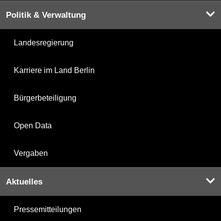
Politik & Verwaltung
Landesregierung
Karriere im Land Berlin
Bürgerbeteiligung
Open Data
Vergaben
Aktuelles
Pressemitteilungen