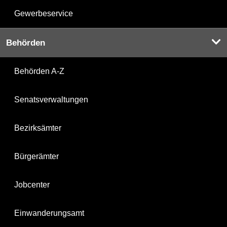
Gewerbeservice
Behörden
Behörden A-Z
Senatsverwaltungen
Bezirksämter
Bürgerämter
Jobcenter
Einwanderungsamt