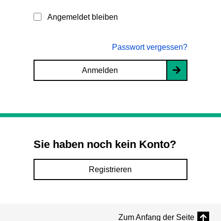
Angemeldet bleiben
Passwort vergessen?
Anmelden
Sie haben noch kein Konto?
Registrieren
Zum Anfang der Seite