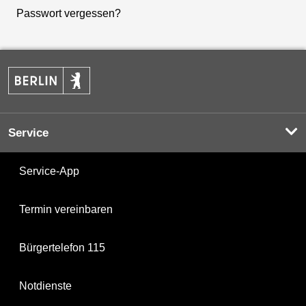
Passwort vergessen?
Service
Service-App
Termin vereinbaren
Bürgertelefon 115
Notdienste