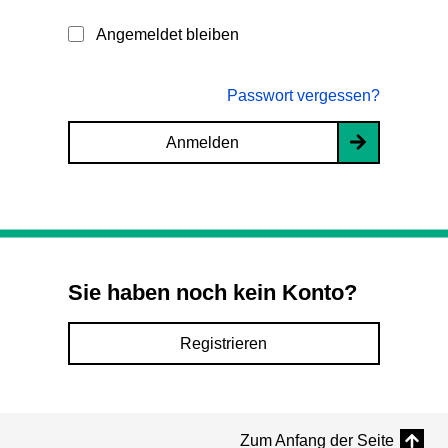
Angemeldet bleiben
Passwort vergessen?
Anmelden
Sie haben noch kein Konto?
Registrieren
Zum Anfang der Seite