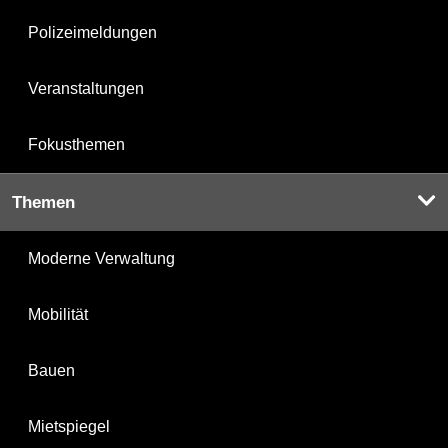
Polizeimeldungen
Veranstaltungen
Fokusthemen
Themen
Moderne Verwaltung
Mobilität
Bauen
Mietspiegel