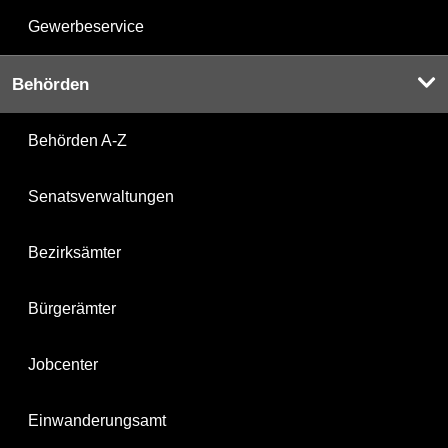
Gewerbeservice
Behörden
Behörden A-Z
Senatsverwaltungen
Bezirksämter
Bürgerämter
Jobcenter
Einwanderungsamt