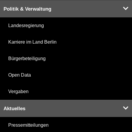
Politik & Verwaltung
Landesregierung
Karriere im Land Berlin
Bürgerbeteiligung
Open Data
Vergaben
Aktuelles
Pressemitteilungen