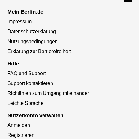
Mein.Berlin.de
Impressum
Datenschutzerklärung
Nutzungsbedingungen
Erklärung zur Barrierefreiheit
Hilfe
FAQ und Support
Support kontaktieren
Richtlinien zum Umgang miteinander
Leichte Sprache
Nutzerkonto verwalten
Anmelden
Registrieren