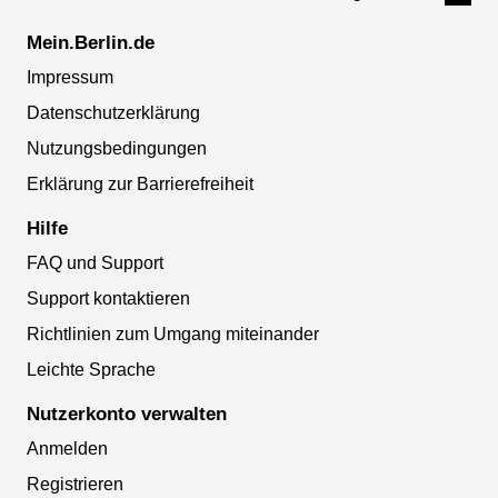
Mein.Berlin.de
Impressum
Datenschutzerklärung
Nutzungsbedingungen
Erklärung zur Barrierefreiheit
Hilfe
FAQ und Support
Support kontaktieren
Richtlinien zum Umgang miteinander
Leichte Sprache
Nutzerkonto verwalten
Anmelden
Registrieren