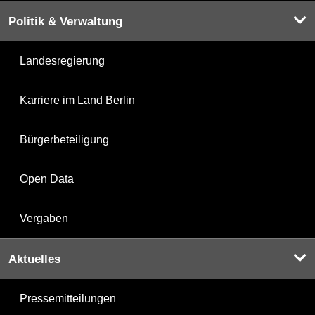
Politik & Verwaltung
Landesregierung
Karriere im Land Berlin
Bürgerbeteiligung
Open Data
Vergaben
Aktuelles
Pressemitteilungen