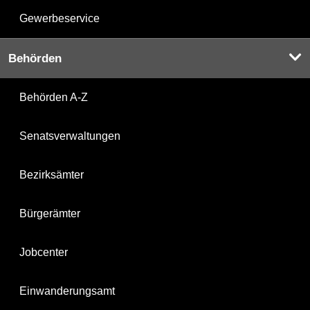
Gewerbeservice
Behörden
Behörden A-Z
Senatsverwaltungen
Bezirksämter
Bürgerämter
Jobcenter
Einwanderungsamt