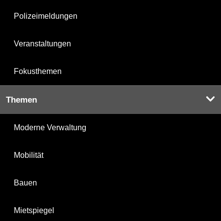
Polizeimeldungen
Veranstaltungen
Fokusthemen
Themen
Moderne Verwaltung
Mobilität
Bauen
Mietspiegel