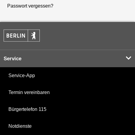
Passwort vergessen?
Service
Service-App
Termin vereinbaren
Bürgertelefon 115
Notdienste