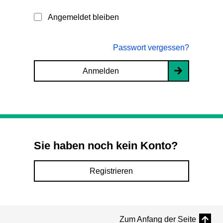
Angemeldet bleiben
Passwort vergessen?
Anmelden
Sie haben noch kein Konto?
Registrieren
Zum Anfang der Seite