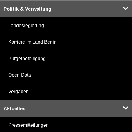
Politik & Verwaltung
Landesregierung
Karriere im Land Berlin
Bürgerbeteiligung
Open Data
Vergaben
Aktuelles
Pressemitteilungen