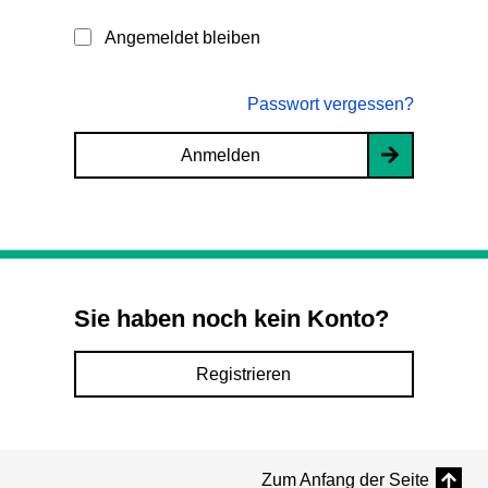
Angemeldet bleiben
Passwort vergessen?
Anmelden
Sie haben noch kein Konto?
Registrieren
Zum Anfang der Seite