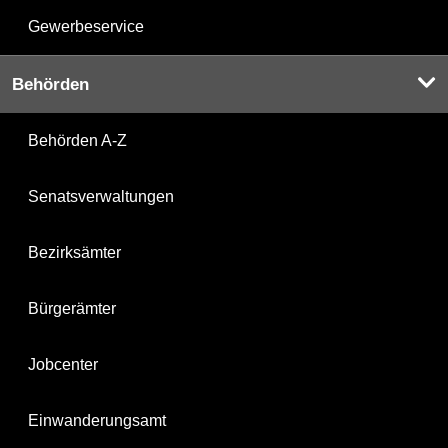
Gewerbeservice
Behörden
Behörden A-Z
Senatsverwaltungen
Bezirksämter
Bürgerämter
Jobcenter
Einwanderungsamt