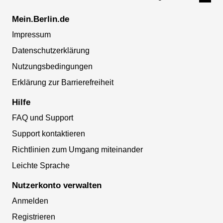
Mein.Berlin.de
Impressum
Datenschutzerklärung
Nutzungsbedingungen
Erklärung zur Barrierefreiheit
Hilfe
FAQ und Support
Support kontaktieren
Richtlinien zum Umgang miteinander
Leichte Sprache
Nutzerkonto verwalten
Anmelden
Registrieren