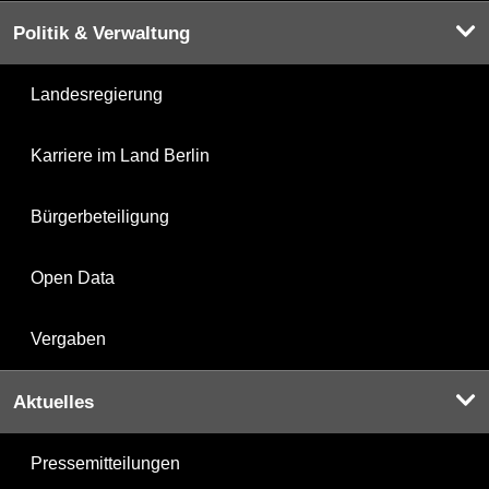
Politik & Verwaltung
Landesregierung
Karriere im Land Berlin
Bürgerbeteiligung
Open Data
Vergaben
Aktuelles
Pressemitteilungen