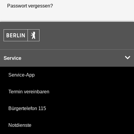
Passwort vergessen?
Service
Service-App
Termin vereinbaren
Bürgertelefon 115
Notdienste