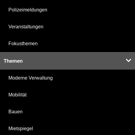
Polizeimeldungen
Veranstaltungen
Fokusthemen
Themen
Moderne Verwaltung
Mobilität
Bauen
Mietspiegel