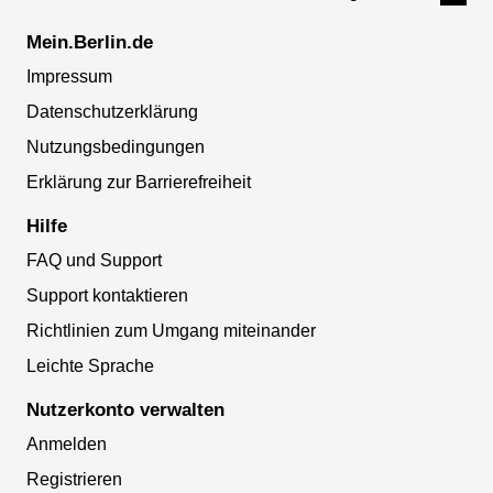
Mein.Berlin.de
Impressum
Datenschutzerklärung
Nutzungsbedingungen
Erklärung zur Barrierefreiheit
Hilfe
FAQ und Support
Support kontaktieren
Richtlinien zum Umgang miteinander
Leichte Sprache
Nutzerkonto verwalten
Anmelden
Registrieren