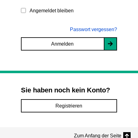
Angemeldet bleiben
Passwort vergessen?
Anmelden
Sie haben noch kein Konto?
Registrieren
Zum Anfang der Seite