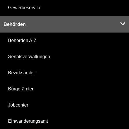
Gewerbeservice
Behörden
Behörden A-Z
Senatsverwaltungen
Bezirksämter
Bürgerämter
Jobcenter
Einwanderungsamt