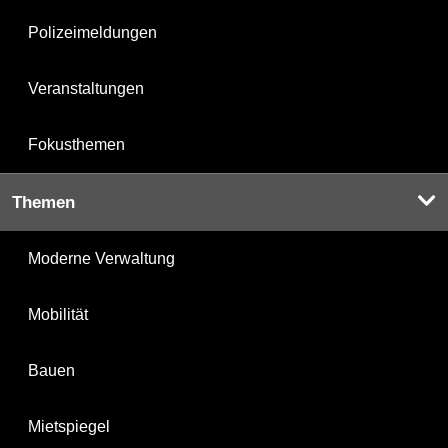
Polizeimeldungen
Veranstaltungen
Fokusthemen
Themen
Moderne Verwaltung
Mobilität
Bauen
Mietspiegel