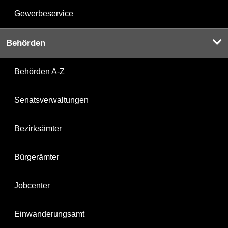
Gewerbeservice
Behörden
Behörden A-Z
Senatsverwaltungen
Bezirksämter
Bürgerämter
Jobcenter
Einwanderungsamt