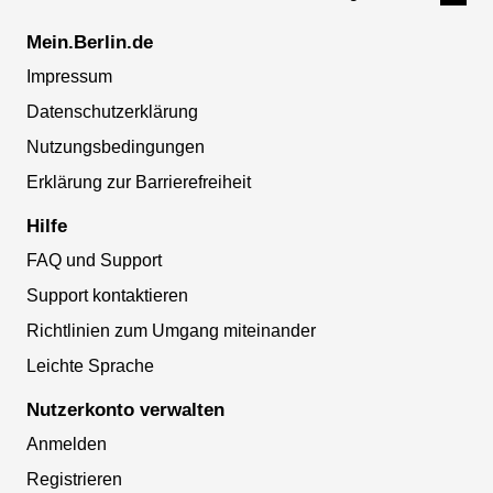
Mein.Berlin.de
Impressum
Datenschutzerklärung
Nutzungsbedingungen
Erklärung zur Barrierefreiheit
Hilfe
FAQ und Support
Support kontaktieren
Richtlinien zum Umgang miteinander
Leichte Sprache
Nutzerkonto verwalten
Anmelden
Registrieren