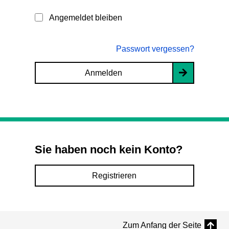
Angemeldet bleiben
Passwort vergessen?
Anmelden
Sie haben noch kein Konto?
Registrieren
Zum Anfang der Seite