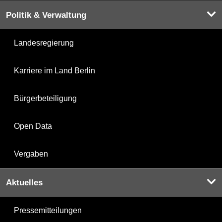
Politik & Verwaltung
Landesregierung
Karriere im Land Berlin
Bürgerbeteiligung
Open Data
Vergaben
Aktuelles
Pressemitteilungen