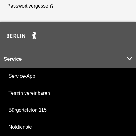
Passwort vergessen?
Service
Service-App
Termin vereinbaren
Bürgertelefon 115
Notdienste