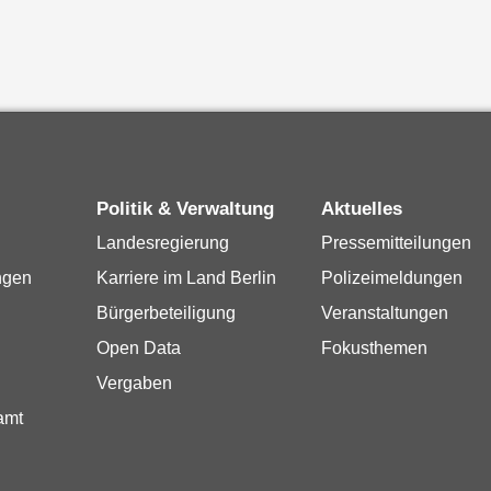
Politik & Verwaltung
Aktuelles
Landesregierung
Pressemitteilungen
ngen
Karriere im Land Berlin
Polizeimeldungen
Bürgerbeteiligung
Veranstaltungen
Open Data
Fokusthemen
Vergaben
amt