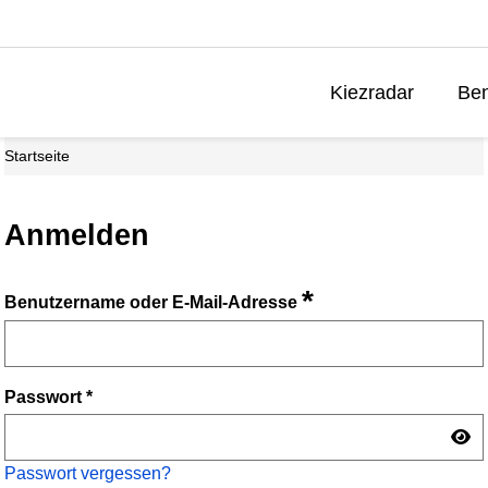
Kiezradar
Ben
Startseite
Anmelden
*
Benutzername oder E-Mail-Adresse
Passwort
*
Passwort vergessen?