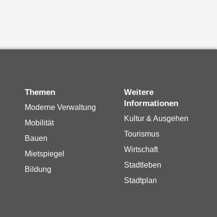
Themen
Weitere
Informationen
Moderne Verwaltung
Kultur & Ausgehen
Mobilität
Tourismus
Bauen
Wirtschaft
Mietspiegel
Stadtleben
Bildung
Stadtplan