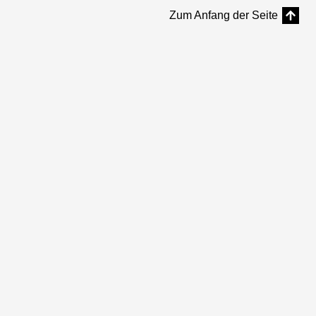
Zum Anfang der Seite