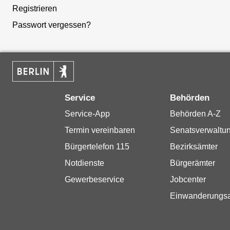
Registrieren
Passwort vergessen?
Service
Behörden
Service-App
Behörden A-Z
Termin vereinbaren
Senatsverwaltu
Bürgertelefon 115
Bezirksämter
Notdienste
Bürgerämter
Gewerbeservice
Jobcenter
Einwanderungs