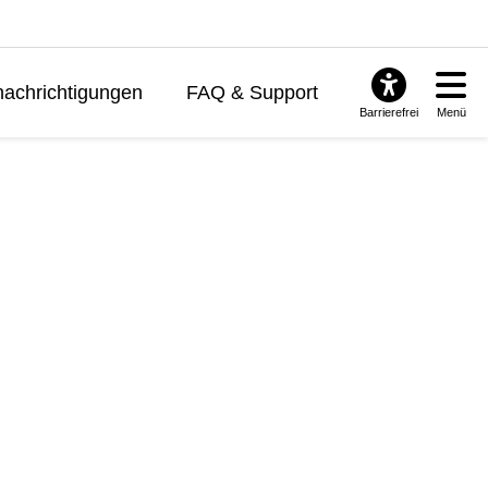
achrichtigungen
FAQ & Support
Barrierefrei
Menü