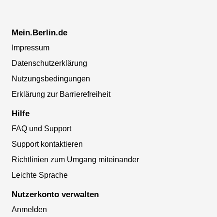
Mein.Berlin.de
Impressum
Datenschutzerklärung
Nutzungsbedingungen
Erklärung zur Barrierefreiheit
Hilfe
FAQ und Support
Support kontaktieren
Richtlinien zum Umgang miteinander
Leichte Sprache
Nutzerkonto verwalten
Anmelden