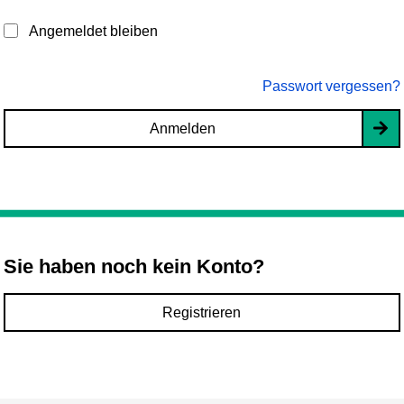
Angemeldet bleiben
Passwort vergessen?
Anmelden
Sie haben noch kein Konto?
Registrieren