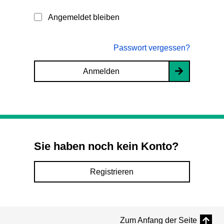
Angemeldet bleiben
Passwort vergessen?
Anmelden
Sie haben noch kein Konto?
Registrieren
Zum Anfang der Seite