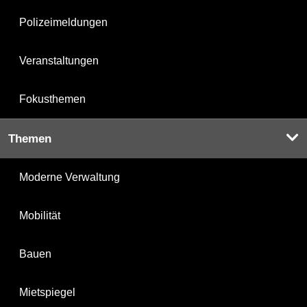
Polizeimeldungen
Veranstaltungen
Fokusthemen
Themen
Moderne Verwaltung
Mobilität
Bauen
Mietspiegel