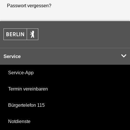
Passwort vergessen?
Service
Service-App
Termin vereinbaren
Bürgertelefon 115
Notdienste