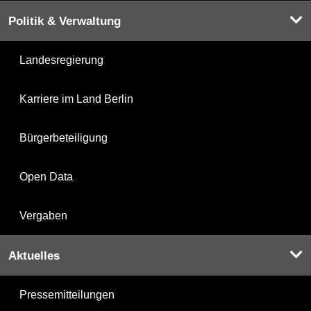
Politik & Verwaltung
Landesregierung
Karriere im Land Berlin
Bürgerbeteiligung
Open Data
Vergaben
Aktuelles
Pressemitteilungen