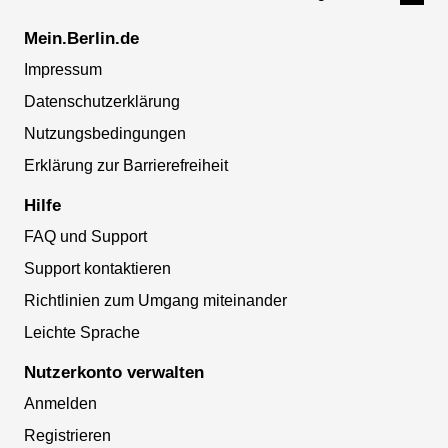
Mein.Berlin.de
Impressum
Datenschutzerklärung
Nutzungsbedingungen
Erklärung zur Barrierefreiheit
Hilfe
FAQ und Support
Support kontaktieren
Richtlinien zum Umgang miteinander
Leichte Sprache
Nutzerkonto verwalten
Anmelden
Registrieren