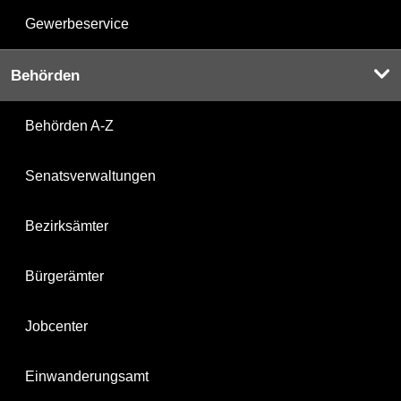
Gewerbeservice
Behörden
Behörden A-Z
Senatsverwaltungen
Bezirksämter
Bürgerämter
Jobcenter
Einwanderungsamt