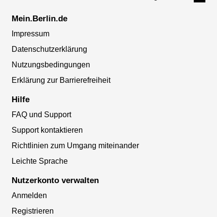
Mein.Berlin.de
Impressum
Datenschutzerklärung
Nutzungsbedingungen
Erklärung zur Barrierefreiheit
Hilfe
FAQ und Support
Support kontaktieren
Richtlinien zum Umgang miteinander
Leichte Sprache
Nutzerkonto verwalten
Anmelden
Registrieren