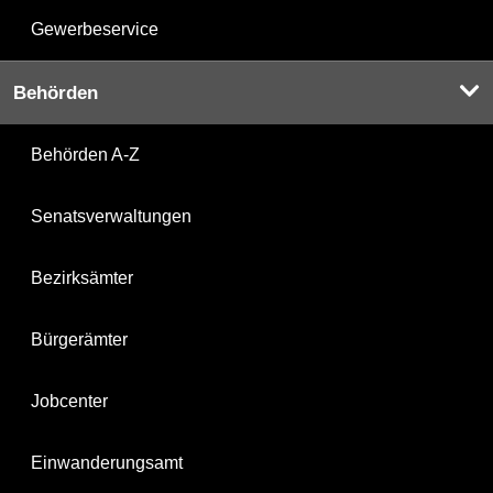
Gewerbeservice
Behörden
Behörden A-Z
Senatsverwaltungen
Bezirksämter
Bürgerämter
Jobcenter
Einwanderungsamt