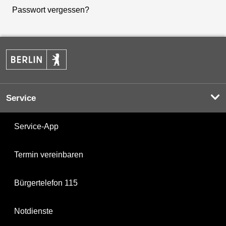
Passwort vergessen?
Service
Service-App
Termin vereinbaren
Bürgertelefon 115
Notdienste