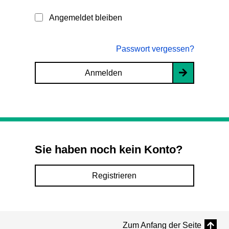
Angemeldet bleiben
Passwort vergessen?
Anmelden
Sie haben noch kein Konto?
Registrieren
Zum Anfang der Seite