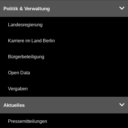
Politik & Verwaltung
Landesregierung
Karriere im Land Berlin
Bürgerbeteiligung
Open Data
Vergaben
Aktuelles
Pressemitteilungen