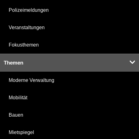
Polizeimeldungen
Veranstaltungen
Fokusthemen
Themen
Moderne Verwaltung
Mobilität
Bauen
Mietspiegel