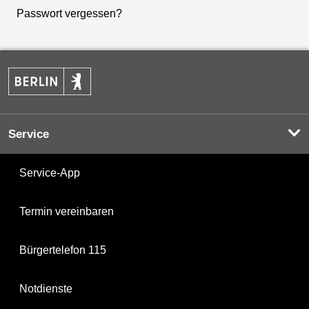
Passwort vergessen?
Service
Service-App
Termin vereinbaren
Bürgertelefon 115
Notdienste