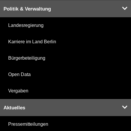
Politik & Verwaltung
Landesregierung
Karriere im Land Berlin
Bürgerbeteiligung
Open Data
Vergaben
Aktuelles
Pressemitteilungen