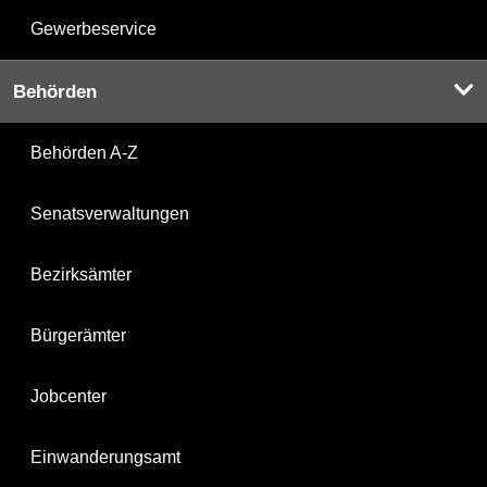
Gewerbeservice
Behörden
Behörden A-Z
Senatsverwaltungen
Bezirksämter
Bürgerämter
Jobcenter
Einwanderungsamt