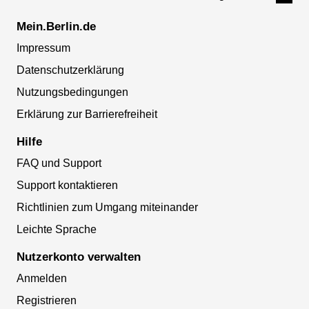
Mein.Berlin.de
Impressum
Datenschutzerklärung
Nutzungsbedingungen
Erklärung zur Barrierefreiheit
Hilfe
FAQ und Support
Support kontaktieren
Richtlinien zum Umgang miteinander
Leichte Sprache
Nutzerkonto verwalten
Anmelden
Registrieren