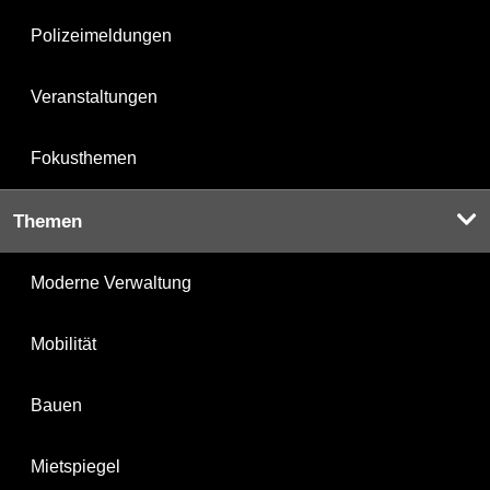
Polizeimeldungen
Veranstaltungen
Fokusthemen
Themen
Moderne Verwaltung
Mobilität
Bauen
Mietspiegel