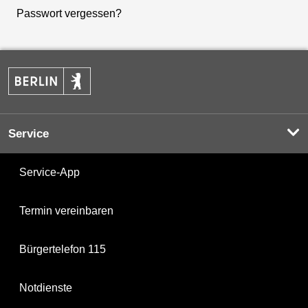
Passwort vergessen?
Service
Service-App
Termin vereinbaren
Bürgertelefon 115
Notdienste