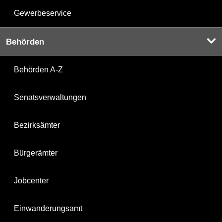
Gewerbeservice
Behörden
Behörden A-Z
Senatsverwaltungen
Bezirksämter
Bürgerämter
Jobcenter
Einwanderungsamt