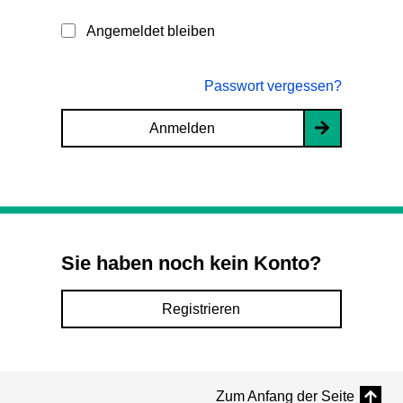
Angemeldet bleiben
Passwort vergessen?
Anmelden
Sie haben noch kein Konto?
Registrieren
Zum Anfang der Seite