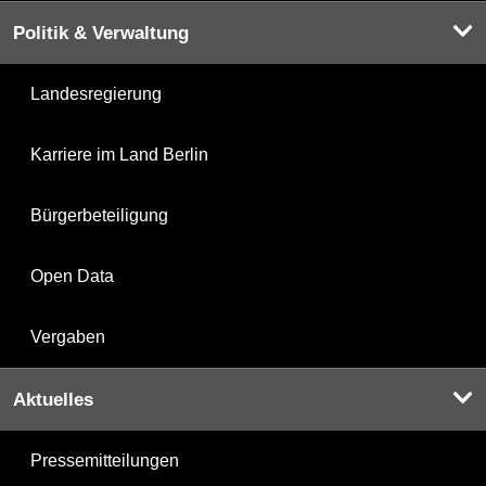
Politik & Verwaltung
Landesregierung
Karriere im Land Berlin
Bürgerbeteiligung
Open Data
Vergaben
Aktuelles
Pressemitteilungen