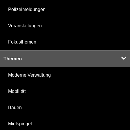
Polizeimeldungen
Veranstaltungen
Fokusthemen
Themen
Moderne Verwaltung
Mobilität
Bauen
Mietspiegel