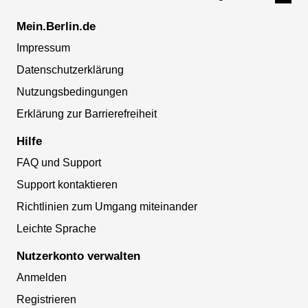
Mein.Berlin.de
Impressum
Datenschutzerklärung
Nutzungsbedingungen
Erklärung zur Barrierefreiheit
Hilfe
FAQ und Support
Support kontaktieren
Richtlinien zum Umgang miteinander
Leichte Sprache
Nutzerkonto verwalten
Anmelden
Registrieren