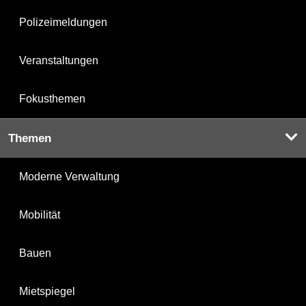
Polizeimeldungen
Veranstaltungen
Fokusthemen
Themen
Moderne Verwaltung
Mobilität
Bauen
Mietspiegel