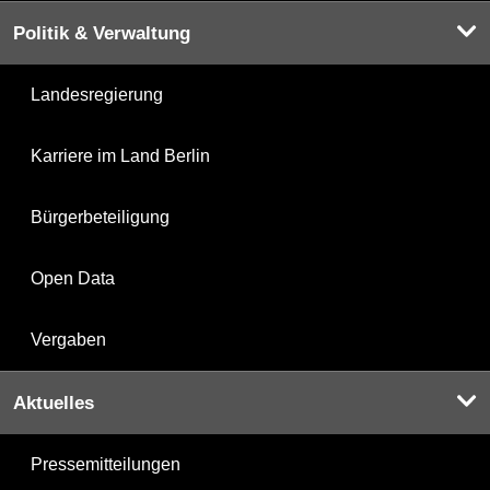
Politik & Verwaltung
Landesregierung
Karriere im Land Berlin
Bürgerbeteiligung
Open Data
Vergaben
Aktuelles
Pressemitteilungen