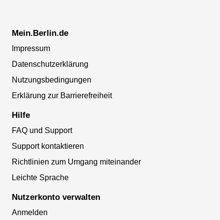
Mein.Berlin.de
Impressum
Datenschutzerklärung
Nutzungsbedingungen
Erklärung zur Barrierefreiheit
Hilfe
FAQ und Support
Support kontaktieren
Richtlinien zum Umgang miteinander
Leichte Sprache
Nutzerkonto verwalten
Anmelden