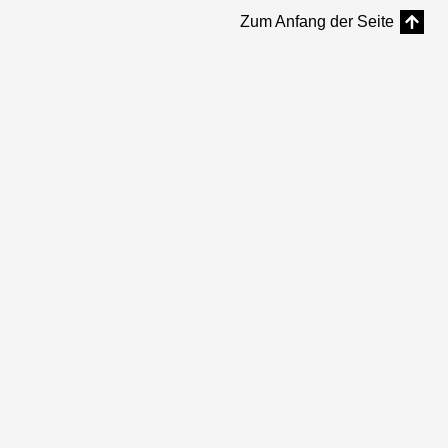
Zum Anfang der Seite