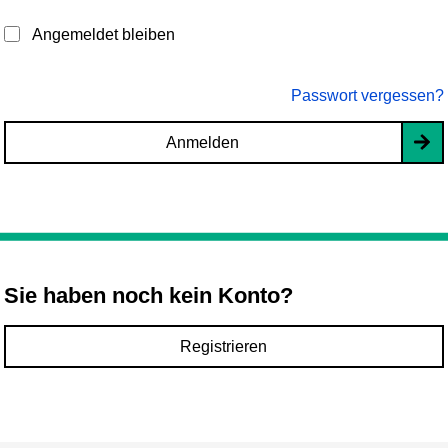
Angemeldet bleiben
Passwort vergessen?
Anmelden
Sie haben noch kein Konto?
Registrieren