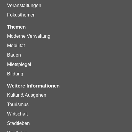
Veranstaltungen
Fokusthemen
Themen
Moderne Verwaltung
Mobilität
Bauen
Mietspiegel
Bildung
Weitere Informationen
Kultur & Ausgehen
Tourismus
Wirtschaft
Stadtleben