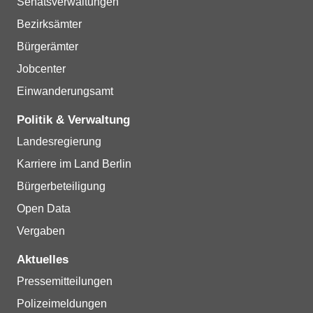
Senatsverwaltungen
Bezirksämter
Bürgerämter
Jobcenter
Einwanderungsamt
Politik & Verwaltung
Landesregierung
Karriere im Land Berlin
Bürgerbeteiligung
Open Data
Vergaben
Aktuelles
Pressemitteilungen
Polizeimeldungen