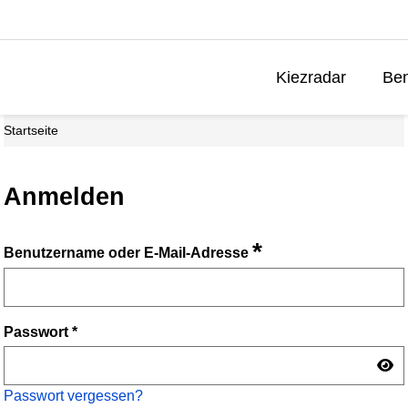
Kiezradar
Ben
Startseite
Anmelden
*
Benutzername oder E-Mail-Adresse
Passwort
*
Passwort vergessen?