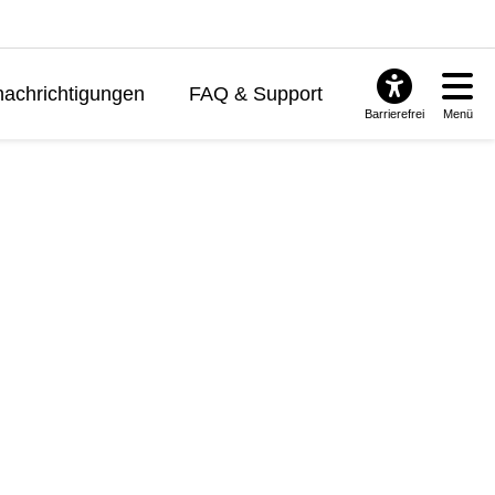
achrichtigungen
FAQ & Support
Barrierefrei
Menü