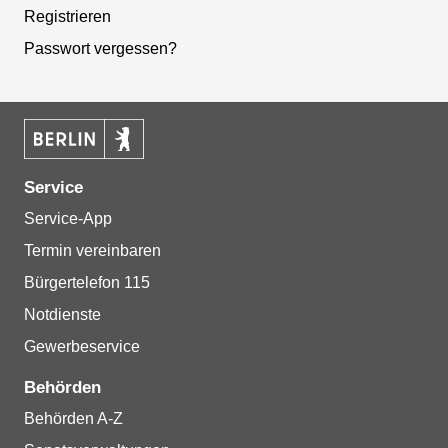
Registrieren
Passwort vergessen?
Service
Service-App
Termin vereinbaren
Bürgertelefon 115
Notdienste
Gewerbeservice
Behörden
Behörden A-Z