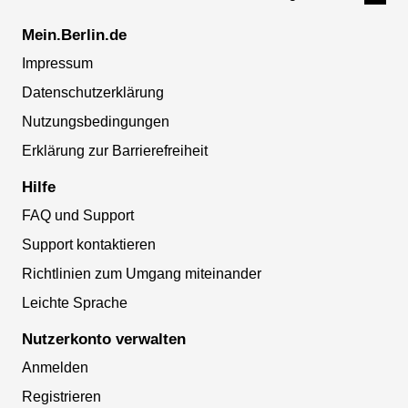
Mein.Berlin.de
Impressum
Datenschutzerklärung
Nutzungsbedingungen
Erklärung zur Barrierefreiheit
Hilfe
FAQ und Support
Support kontaktieren
Richtlinien zum Umgang miteinander
Leichte Sprache
Nutzerkonto verwalten
Anmelden
Registrieren