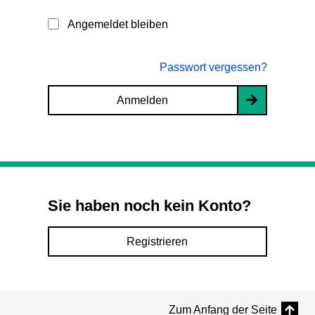
Angemeldet bleiben
Passwort vergessen?
Anmelden
Sie haben noch kein Konto?
Registrieren
Zum Anfang der Seite