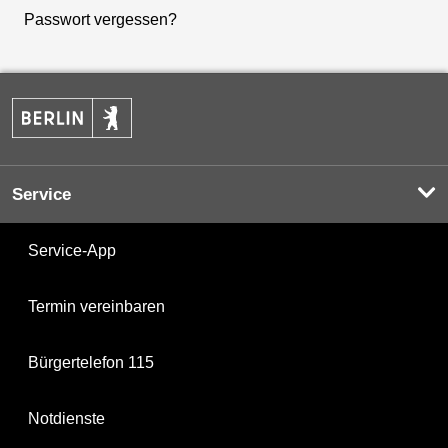
Passwort vergessen?
Service
Service-App
Termin vereinbaren
Bürgertelefon 115
Notdienste