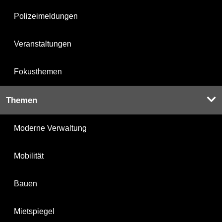
Polizeimeldungen
Veranstaltungen
Fokusthemen
Themen
Moderne Verwaltung
Mobilität
Bauen
Mietspiegel