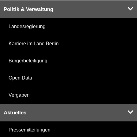
Politik & Verwaltung
Landesregierung
Karriere im Land Berlin
Bürgerbeteiligung
Open Data
Vergaben
Aktuelles
Pressemitteilungen