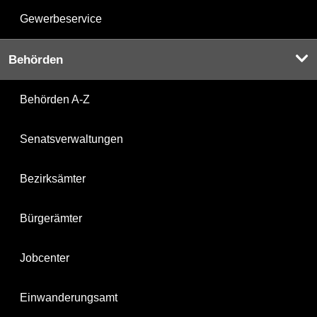
Gewerbeservice
Behörden
Behörden A-Z
Senatsverwaltungen
Bezirksämter
Bürgerämter
Jobcenter
Einwanderungsamt