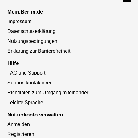
Mein.Berlin.de
Impressum
Datenschutzerklärung
Nutzungsbedingungen
Erklärung zur Barrierefreiheit
Hilfe
FAQ und Support
Support kontaktieren
Richtlinien zum Umgang miteinander
Leichte Sprache
Nutzerkonto verwalten
Anmelden
Registrieren