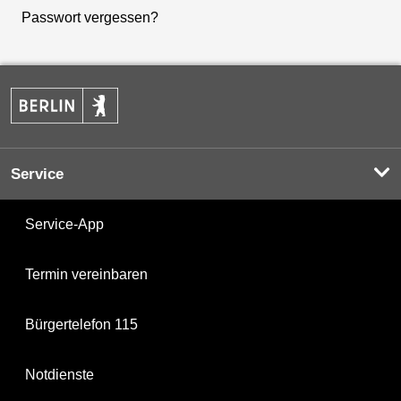
Passwort vergessen?
Service
Service-App
Termin vereinbaren
Bürgertelefon 115
Notdienste