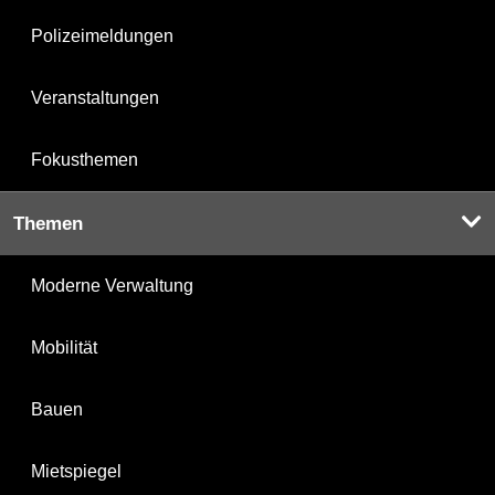
Polizeimeldungen
Veranstaltungen
Fokusthemen
Themen
Moderne Verwaltung
Mobilität
Bauen
Mietspiegel