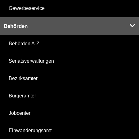
Gewerbeservice
Behörden
Behörden A-Z
Senatsverwaltungen
Bezirksämter
Bürgerämter
Jobcenter
Einwanderungsamt