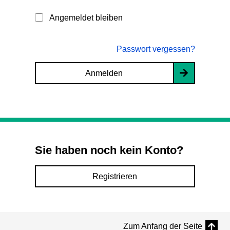
Angemeldet bleiben
Passwort vergessen?
Anmelden
Sie haben noch kein Konto?
Registrieren
Zum Anfang der Seite