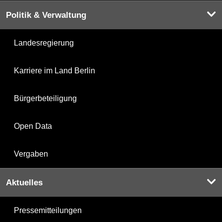
Politik & Verwaltung
Landesregierung
Karriere im Land Berlin
Bürgerbeteiligung
Open Data
Vergaben
Aktuelles
Pressemitteilungen