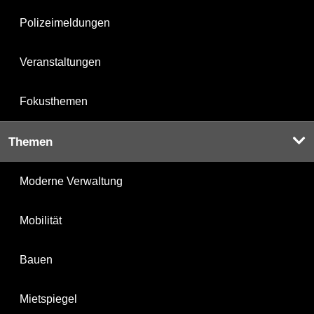
Polizeimeldungen
Veranstaltungen
Fokusthemen
Themen
Moderne Verwaltung
Mobilität
Bauen
Mietspiegel