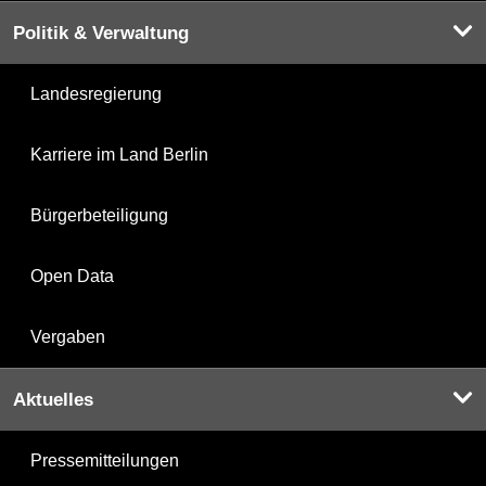
Politik & Verwaltung
Landesregierung
Karriere im Land Berlin
Bürgerbeteiligung
Open Data
Vergaben
Aktuelles
Pressemitteilungen