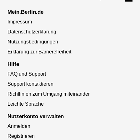
Mein.Berlin.de
Impressum
Datenschutzerklärung
Nutzungsbedingungen
Erklärung zur Barrierefreiheit
Hilfe
FAQ und Support
Support kontaktieren
Richtlinien zum Umgang miteinander
Leichte Sprache
Nutzerkonto verwalten
Anmelden
Registrieren