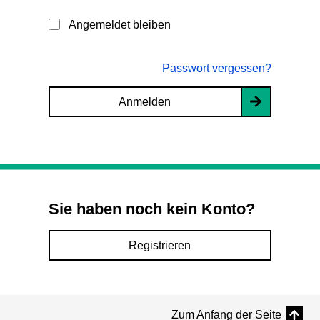
Angemeldet bleiben
Passwort vergessen?
Anmelden
Sie haben noch kein Konto?
Registrieren
Zum Anfang der Seite