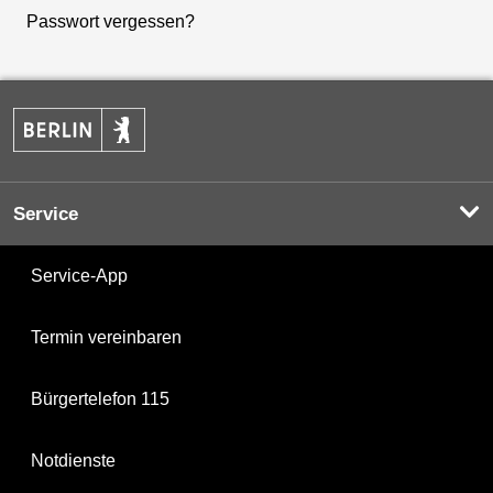
Passwort vergessen?
Service
Service-App
Termin vereinbaren
Bürgertelefon 115
Notdienste