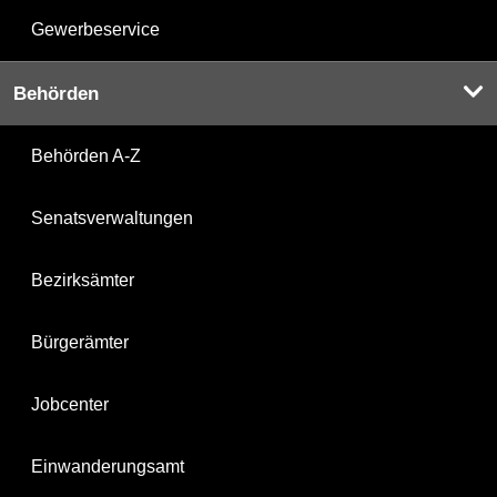
Gewerbeservice
Behörden
Behörden A-Z
Senatsverwaltungen
Bezirksämter
Bürgerämter
Jobcenter
Einwanderungsamt