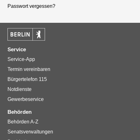
Passwort vergessen?
Service
Service-App
Termin vereinbaren
Bürgertelefon 115
Notdienste
Gewerbeservice
Behörden
Behörden A-Z
Senatsverwaltungen