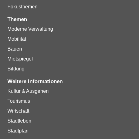
Fokusthemen
Themen
Moderne Verwaltung
Mobilität
Bauen
Mietspiegel
Bildung
Weitere Informationen
Kultur & Ausgehen
Tourismus
Wirtschaft
Stadtleben
Stadtplan