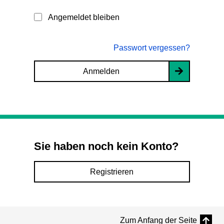
Angemeldet bleiben
Passwort vergessen?
Anmelden
Sie haben noch kein Konto?
Registrieren
Zum Anfang der Seite