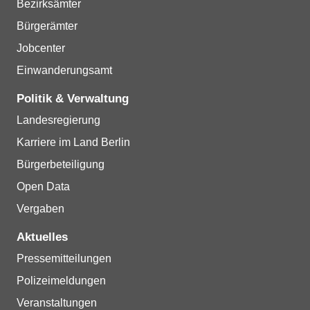
Bezirksämter
Bürgerämter
Jobcenter
Einwanderungsamt
Politik & Verwaltung
Landesregierung
Karriere im Land Berlin
Bürgerbeteiligung
Open Data
Vergaben
Aktuelles
Pressemitteilungen
Polizeimeldungen
Veranstaltungen