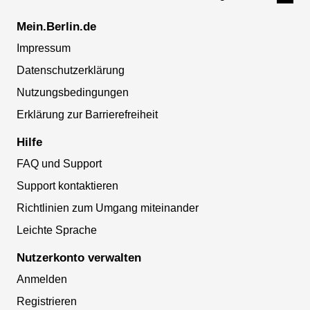
Mein.Berlin.de
Impressum
Datenschutzerklärung
Nutzungsbedingungen
Erklärung zur Barrierefreiheit
Hilfe
FAQ und Support
Support kontaktieren
Richtlinien zum Umgang miteinander
Leichte Sprache
Nutzerkonto verwalten
Anmelden
Registrieren