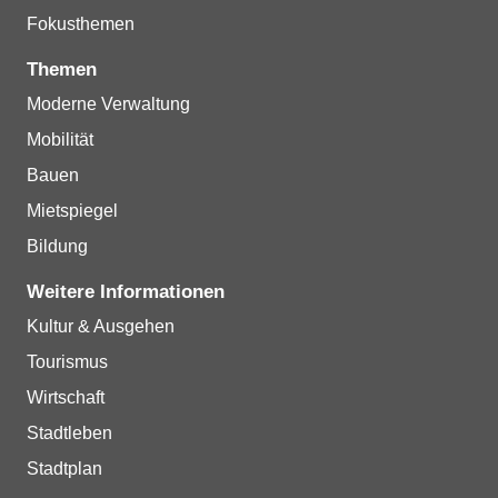
Fokusthemen
Themen
Moderne Verwaltung
Mobilität
Bauen
Mietspiegel
Bildung
Weitere Informationen
Kultur & Ausgehen
Tourismus
Wirtschaft
Stadtleben
Stadtplan