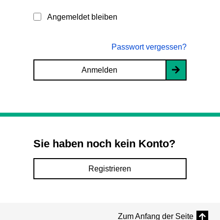
Angemeldet bleiben
Passwort vergessen?
Anmelden
Sie haben noch kein Konto?
Registrieren
Zum Anfang der Seite