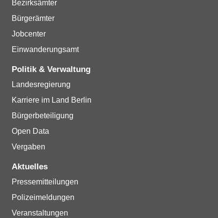
Bezirksämter
Bürgerämter
Jobcenter
Einwanderungsamt
Politik & Verwaltung
Landesregierung
Karriere im Land Berlin
Bürgerbeteiligung
Open Data
Vergaben
Aktuelles
Pressemitteilungen
Polizeimeldungen
Veranstaltungen