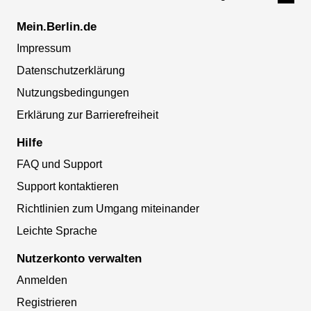
Mein.Berlin.de
Impressum
Datenschutzerklärung
Nutzungsbedingungen
Erklärung zur Barrierefreiheit
Hilfe
FAQ und Support
Support kontaktieren
Richtlinien zum Umgang miteinander
Leichte Sprache
Nutzerkonto verwalten
Anmelden
Registrieren