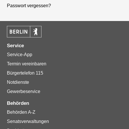
Passwort vergessen?
Service
Service-App
Termin vereinbaren
Bürgertelefon 115
Notdienste
Gewerbeservice
Behörden
Behörden A-Z
Senatsverwaltungen