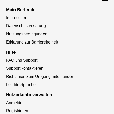
Mein.Berlin.de
Impressum
Datenschutzerklärung
Nutzungsbedingungen
Erklärung zur Barrierefreiheit
Hilfe
FAQ und Support
Support kontaktieren
Richtlinien zum Umgang miteinander
Leichte Sprache
Nutzerkonto verwalten
Anmelden
Registrieren