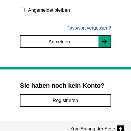
Angemeldet bleiben
Passwort vergessen?
Anmelden
Sie haben noch kein Konto?
Registrieren
Zum Anfang der Seite