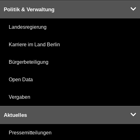
Politik & Verwaltung
Landesregierung
Karriere im Land Berlin
Bürgerbeteiligung
Open Data
Vergaben
Aktuelles
Pressemitteilungen