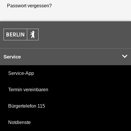
Passwort vergessen?
Service
Service-App
Termin vereinbaren
Bürgertelefon 115
Notdienste