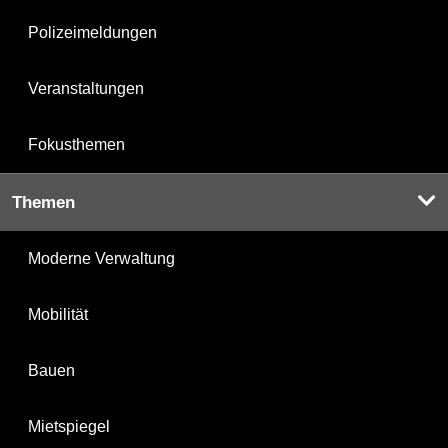
Polizeimeldungen
Veranstaltungen
Fokusthemen
Themen
Moderne Verwaltung
Mobilität
Bauen
Mietspiegel