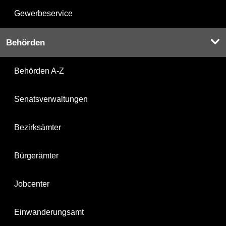
Gewerbeservice
Behörden
Behörden A-Z
Senatsverwaltungen
Bezirksämter
Bürgerämter
Jobcenter
Einwanderungsamt