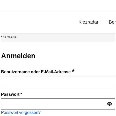
Kiezradar
Ben
Startseite
Anmelden
*
Benutzername oder E-Mail-Adresse
Passwort
*
Passwort vergessen?