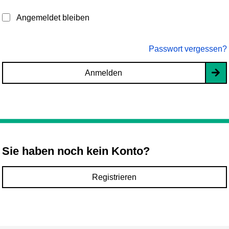
Angemeldet bleiben
Passwort vergessen?
Anmelden
Sie haben noch kein Konto?
Registrieren