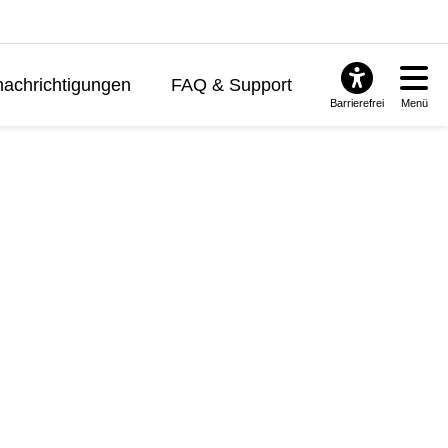
achrichtigungen
FAQ & Support
Barrierefrei
Menü