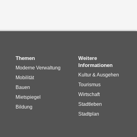
Themen
Weitere
Informationen
Moderne Verwaltung
Kultur & Ausgehen
Mobilität
Tourismus
Bauen
Wirtschaft
Mietspiegel
Stadtleben
Bildung
Stadtplan