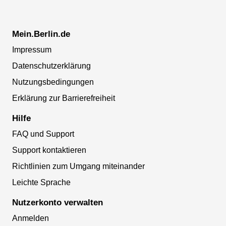
Mein.Berlin.de
Impressum
Datenschutzerklärung
Nutzungsbedingungen
Erklärung zur Barrierefreiheit
Hilfe
FAQ und Support
Support kontaktieren
Richtlinien zum Umgang miteinander
Leichte Sprache
Nutzerkonto verwalten
Anmelden