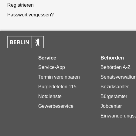
Registrieren
Passwort vergessen?
Service
Behörden
Service-App
Behörden A-Z
Termin vereinbaren
Senatsverwaltu
Bürgertelefon 115
Bezirksämter
Notdienste
Bürgerämter
Gewerbeservice
Jobcenter
Einwanderungs