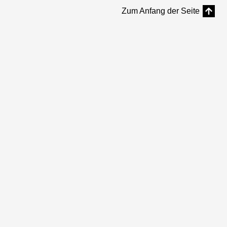
Zum Anfang der Seite