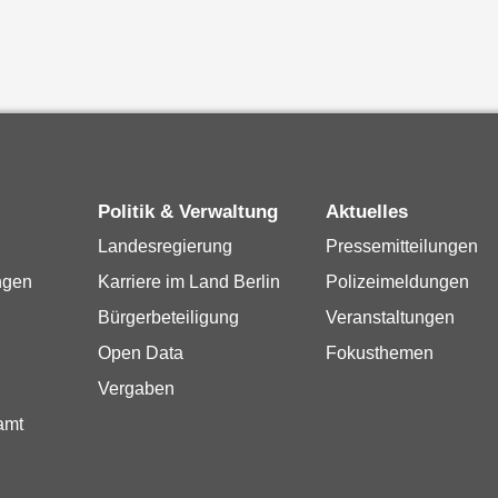
Politik & Verwaltung
Aktuelles
Landesregierung
Pressemitteilungen
ngen
Karriere im Land Berlin
Polizeimeldungen
Bürgerbeteiligung
Veranstaltungen
Open Data
Fokusthemen
Vergaben
amt