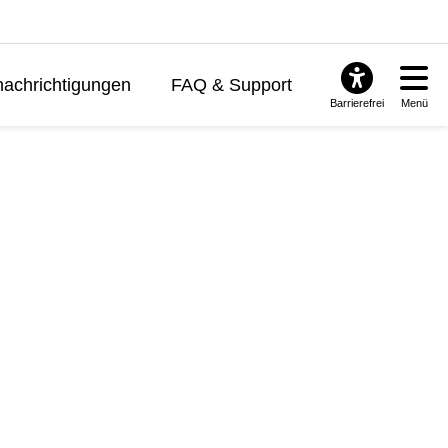
achrichtigungen
FAQ & Support
Barrierefrei
Menü