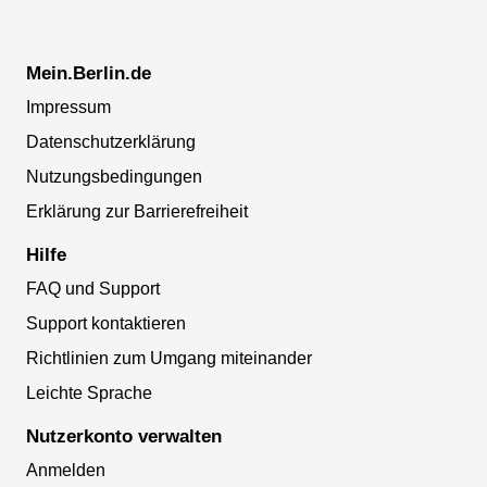
Mein.Berlin.de
Impressum
Datenschutzerklärung
Nutzungsbedingungen
Erklärung zur Barrierefreiheit
Hilfe
FAQ und Support
Support kontaktieren
Richtlinien zum Umgang miteinander
Leichte Sprache
Nutzerkonto verwalten
Anmelden