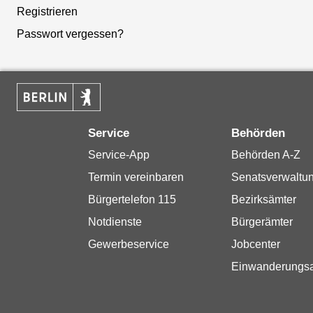
Registrieren
Passwort vergessen?
Service
Behörden
Service-App
Behörden A-Z
Termin vereinbaren
Senatsverwaltu
Bürgertelefon 115
Bezirksämter
Notdienste
Bürgerämter
Gewerbeservice
Jobcenter
Einwanderungs