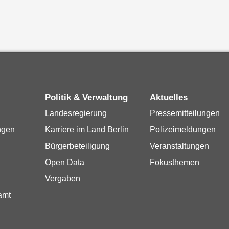
Politik & Verwaltung
Aktuelles
Landesregierung
Pressemitteilungen
ngen
Karriere im Land Berlin
Polizeimeldungen
Bürgerbeteiligung
Veranstaltungen
Open Data
Fokusthemen
Vergaben
amt