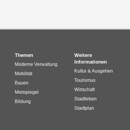
Themen
Weitere
Informationen
Moderne Verwaltung
Kultur & Ausgehen
Mobilität
Tourismus
Bauen
Wirtschaft
Mietspiegel
Stadtleben
Bildung
Stadtplan