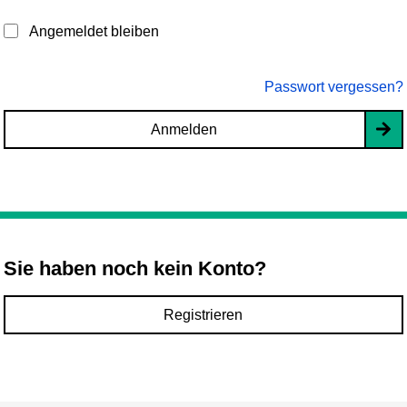
Angemeldet bleiben
Passwort vergessen?
Anmelden
Sie haben noch kein Konto?
Registrieren