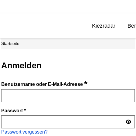
Kiezradar
Ben
Startseite
Anmelden
*
Benutzername oder E-Mail-Adresse
Passwort
*
Passwort vergessen?