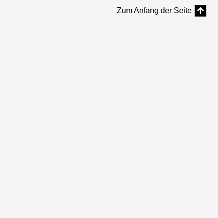
Zum Anfang der Seite