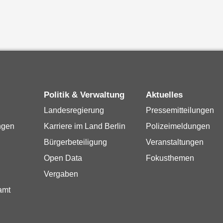
Politik & Verwaltung
Aktuelles
Landesregierung
Pressemitteilungen
ngen
Karriere im Land Berlin
Polizeimeldungen
Bürgerbeteiligung
Veranstaltungen
Open Data
Fokusthemen
Vergaben
amt