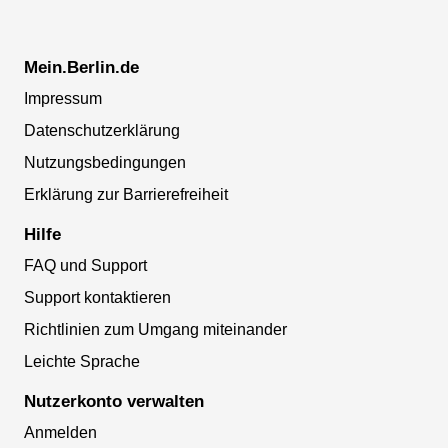
Mein.Berlin.de
Impressum
Datenschutzerklärung
Nutzungsbedingungen
Erklärung zur Barrierefreiheit
Hilfe
FAQ und Support
Support kontaktieren
Richtlinien zum Umgang miteinander
Leichte Sprache
Nutzerkonto verwalten
Anmelden