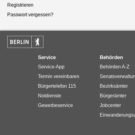
Registrieren
Passwort vergessen?
Service
Behörden
Service-App
Behörden A-Z
Termin vereinbaren
Senatsverwaltu
Bürgertelefon 115
Bezirksämter
Notdienste
Bürgerämter
Gewerbeservice
Jobcenter
Einwanderungs