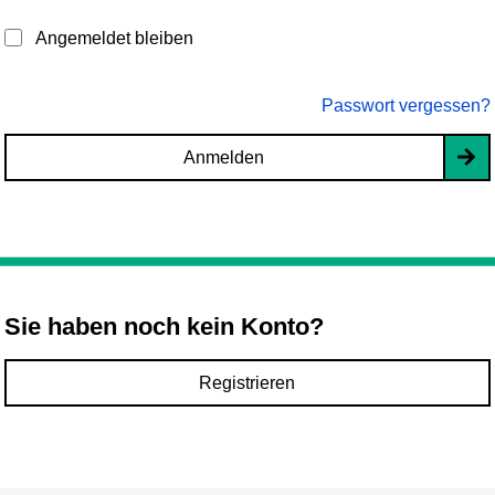
Angemeldet bleiben
Passwort vergessen?
Anmelden
Sie haben noch kein Konto?
Registrieren