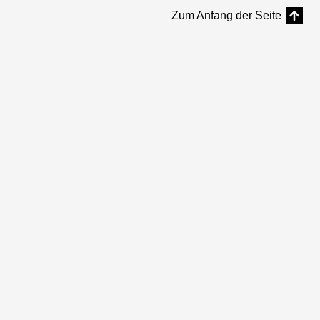
Zum Anfang der Seite