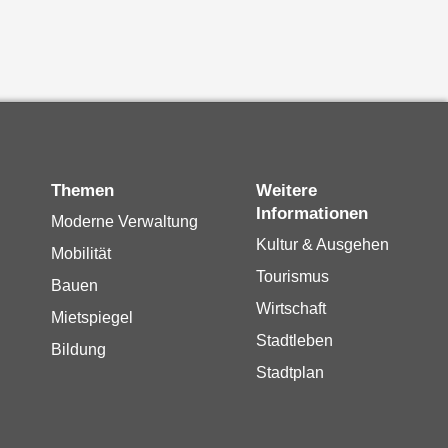
Themen
Weitere
Informationen
Moderne Verwaltung
Kultur & Ausgehen
Mobilität
Tourismus
Bauen
Wirtschaft
Mietspiegel
Stadtleben
Bildung
Stadtplan