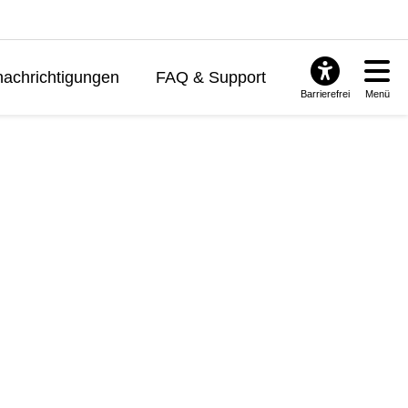
achrichtigungen
FAQ & Support
Barrierefrei
Menü