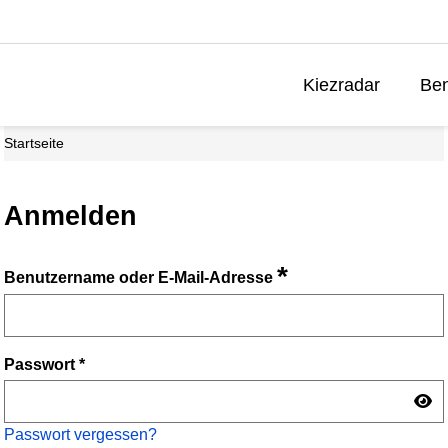
Kiezradar
Ben
Startseite
Anmelden
*
Benutzername oder E-Mail-Adresse
Passwort
*
Passwort vergessen?