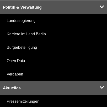
Politik & Verwaltung
Landesregierung
Karriere im Land Berlin
Bürgerbeteiligung
Open Data
Vergaben
Aktuelles
Pressemitteilungen