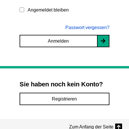
Angemeldet bleiben
Passwort vergessen?
Anmelden
Sie haben noch kein Konto?
Registrieren
Zum Anfang der Seite