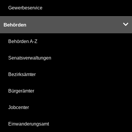
Gewerbeservice
Behörden
Behörden A-Z
Senatsverwaltungen
Bezirksämter
Bürgerämter
Jobcenter
Einwanderungsamt