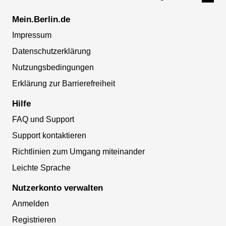
Mein.Berlin.de
Impressum
Datenschutzerklärung
Nutzungsbedingungen
Erklärung zur Barrierefreiheit
Hilfe
FAQ und Support
Support kontaktieren
Richtlinien zum Umgang miteinander
Leichte Sprache
Nutzerkonto verwalten
Anmelden
Registrieren