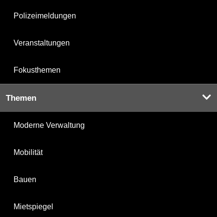
Polizeimeldungen
Veranstaltungen
Fokusthemen
Themen
Moderne Verwaltung
Mobilität
Bauen
Mietspiegel