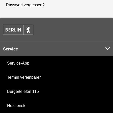
Passwort vergessen?
Service
Service-App
Termin vereinbaren
Bürgertelefon 115
Notdienste