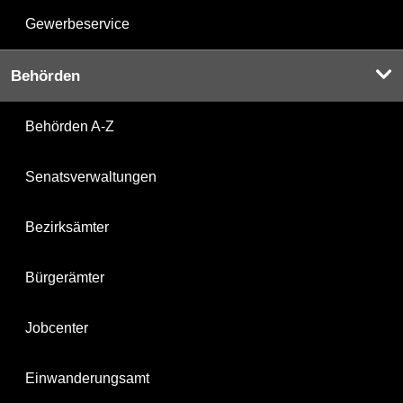
Gewerbeservice
Behörden
Behörden A-Z
Senatsverwaltungen
Bezirksämter
Bürgerämter
Jobcenter
Einwanderungsamt