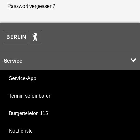
Passwort vergessen?
Service
Service-App
Termin vereinbaren
Bürgertelefon 115
Notdienste