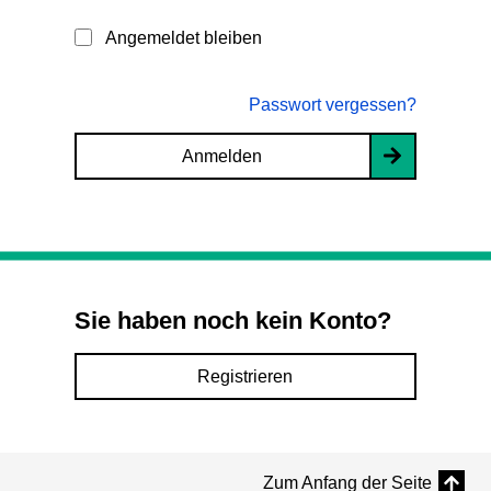
Angemeldet bleiben
Passwort vergessen?
Anmelden
Sie haben noch kein Konto?
Registrieren
Zum Anfang der Seite