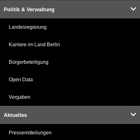
Politik & Verwaltung
Landesregierung
Karriere im Land Berlin
Bürgerbeteiligung
Open Data
Vergaben
Aktuelles
Pressemitteilungen