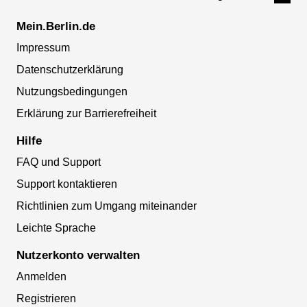
Mein.Berlin.de
Impressum
Datenschutzerklärung
Nutzungsbedingungen
Erklärung zur Barrierefreiheit
Hilfe
FAQ und Support
Support kontaktieren
Richtlinien zum Umgang miteinander
Leichte Sprache
Nutzerkonto verwalten
Anmelden
Registrieren