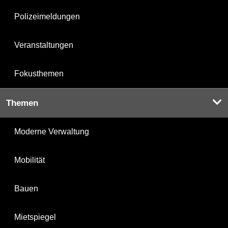
Polizeimeldungen
Veranstaltungen
Fokusthemen
Themen
Moderne Verwaltung
Mobilität
Bauen
Mietspiegel