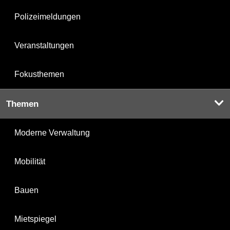
Polizeimeldungen
Veranstaltungen
Fokusthemen
Themen
Moderne Verwaltung
Mobilität
Bauen
Mietspiegel