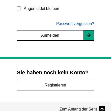
Angemeldet bleiben
Passwort vergessen?
Anmelden
Sie haben noch kein Konto?
Registrieren
Zum Anfang der Seite