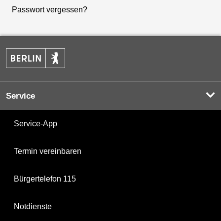
Passwort vergessen?
Service
Service-App
Termin vereinbaren
Bürgertelefon 115
Notdienste