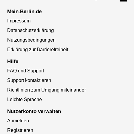
Mein.Berlin.de
Impressum
Datenschutzerklärung
Nutzungsbedingungen
Erklärung zur Barrierefreiheit
Hilfe
FAQ und Support
Support kontaktieren
Richtlinien zum Umgang miteinander
Leichte Sprache
Nutzerkonto verwalten
Anmelden
Registrieren