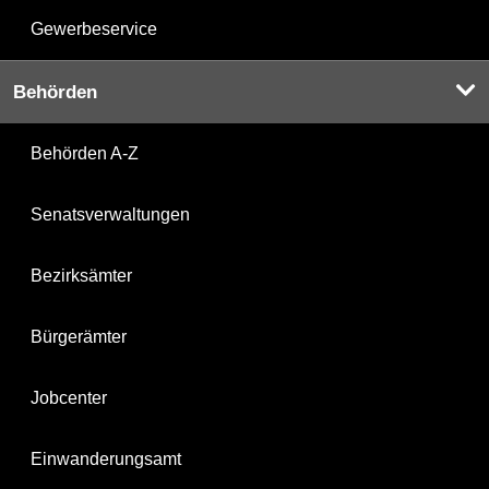
Gewerbeservice
Behörden
Behörden A-Z
Senatsverwaltungen
Bezirksämter
Bürgerämter
Jobcenter
Einwanderungsamt