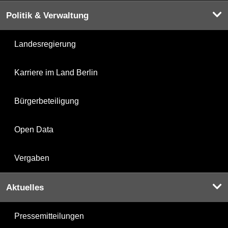
Politik & Verwaltung
Landesregierung
Karriere im Land Berlin
Bürgerbeteiligung
Open Data
Vergaben
Aktuelles
Pressemitteilungen