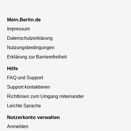
Mein.Berlin.de
Impressum
Datenschutzerklärung
Nutzungsbedingungen
Erklärung zur Barrierefreiheit
Hilfe
FAQ und Support
Support kontaktieren
Richtlinien zum Umgang miteinander
Leichte Sprache
Nutzerkonto verwalten
Anmelden