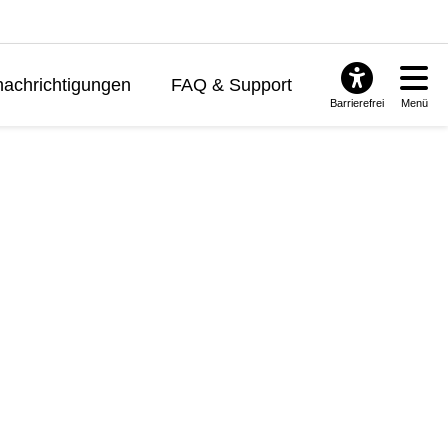
achrichtigungen
FAQ & Support
Barrierefrei
Menü