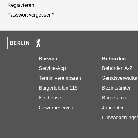
Registrieren
Passwort vergessen?
Service
Behörden
Service-App
Behörden A-Z
Termin vereinbaren
Senatsverwaltu
Bürgertelefon 115
Bezirksämter
Notdienste
Bürgerämter
Gewerbeservice
Jobcenter
Einwanderungs