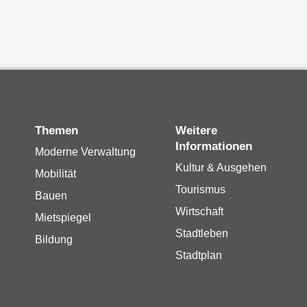
Themen
Weitere
Informationen
Moderne Verwaltung
Kultur & Ausgehen
Mobilität
Tourismus
Bauen
Wirtschaft
Mietspiegel
Stadtleben
Bildung
Stadtplan