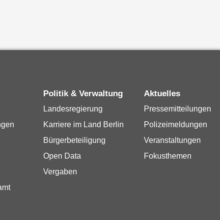
Politik & Verwaltung
Aktuelles
Landesregierung
Pressemitteilungen
ngen
Karriere im Land Berlin
Polizeimeldungen
Bürgerbeteiligung
Veranstaltungen
Open Data
Fokusthemen
Vergaben
amt