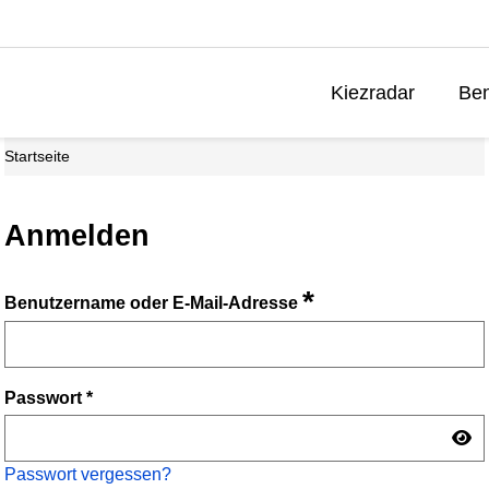
Kiezradar
Ben
Startseite
Anmelden
*
Benutzername oder E-Mail-Adresse
Passwort
*
Passwort vergessen?