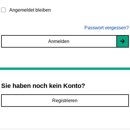
Angemeldet bleiben
Passwort vergessen?
Anmelden
Sie haben noch kein Konto?
Registrieren