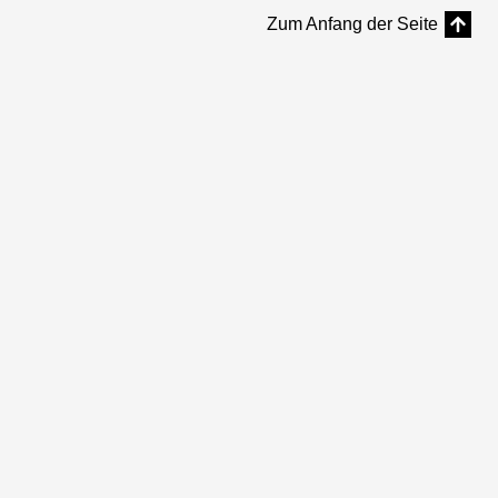
Zum Anfang der Seite