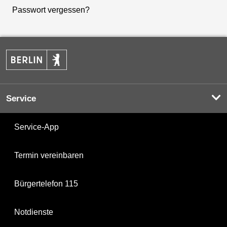
Passwort vergessen?
Service
Service-App
Termin vereinbaren
Bürgertelefon 115
Notdienste