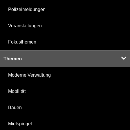
Polizeimeldungen
Veranstaltungen
Fokusthemen
Themen
Moderne Verwaltung
Mobilität
Bauen
Mietspiegel