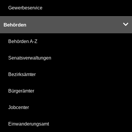
Gewerbeservice
Behörden
Behörden A-Z
Senatsverwaltungen
Bezirksämter
Bürgerämter
Jobcenter
Einwanderungsamt