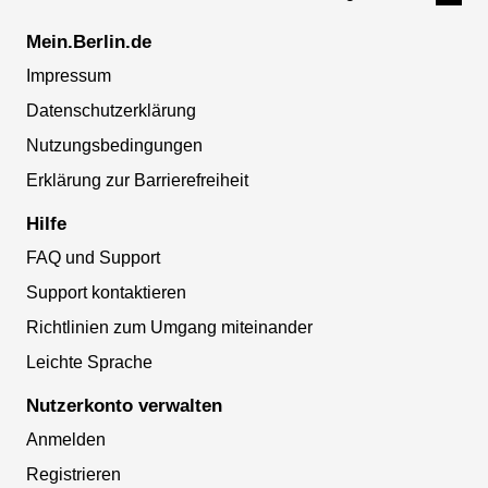
Mein.Berlin.de
Impressum
Datenschutzerklärung
Nutzungsbedingungen
Erklärung zur Barrierefreiheit
Hilfe
FAQ und Support
Support kontaktieren
Richtlinien zum Umgang miteinander
Leichte Sprache
Nutzerkonto verwalten
Anmelden
Registrieren