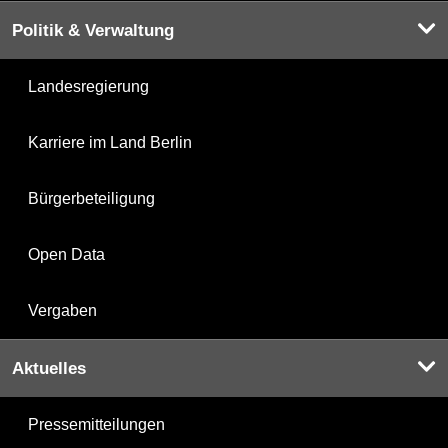
Politik & Verwaltung
Landesregierung
Karriere im Land Berlin
Bürgerbeteiligung
Open Data
Vergaben
Aktuelles
Pressemitteilungen