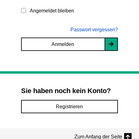
Angemeldet bleiben
Passwort vergessen?
Anmelden
Sie haben noch kein Konto?
Registrieren
Zum Anfang der Seite