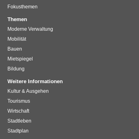
Fokusthemen
Themen
Moderne Verwaltung
Mobilität
Bauen
Mietspiegel
Bildung
Weitere Informationen
Kultur & Ausgehen
Tourismus
Wirtschaft
Stadtleben
Stadtplan