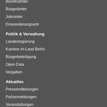
Bezirksämter
Bürgerämter
Jobcenter
Einwanderungsamt
Politik & Verwaltung
Landesregierung
Karriere im Land Berlin
Bürgerbeteiligung
Open Data
Vergaben
Aktuelles
Pressemitteilungen
Polizeimeldungen
Veranstaltungen