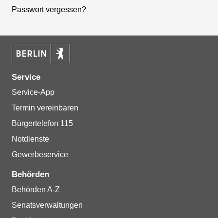
Passwort vergessen?
Service
Service-App
Termin vereinbaren
Bürgertelefon 115
Notdienste
Gewerbeservice
Behörden
Behörden A-Z
Senatsverwaltungen