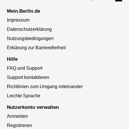
Mein.Berlin.de
Impressum
Datenschutzerklärung
Nutzungsbedingungen
Erklärung zur Barrierefreiheit
Hilfe
FAQ und Support
Support kontaktieren
Richtlinien zum Umgang miteinander
Leichte Sprache
Nutzerkonto verwalten
Anmelden
Registrieren