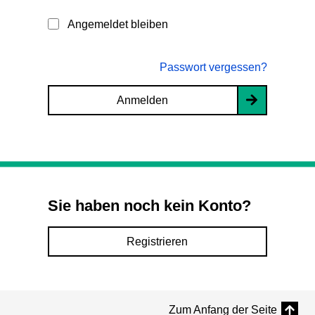
Angemeldet bleiben
Passwort vergessen?
Anmelden
Sie haben noch kein Konto?
Registrieren
Zum Anfang der Seite