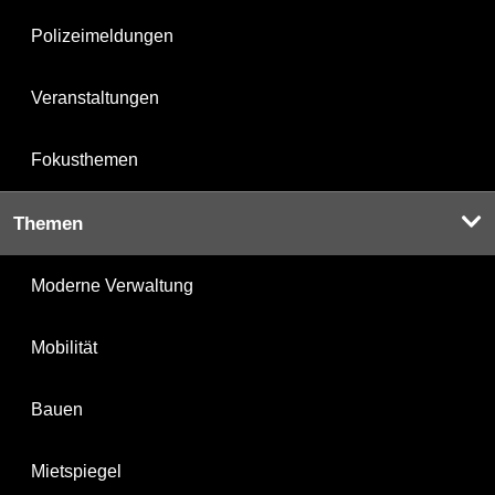
Polizeimeldungen
Veranstaltungen
Fokusthemen
Themen
Moderne Verwaltung
Mobilität
Bauen
Mietspiegel