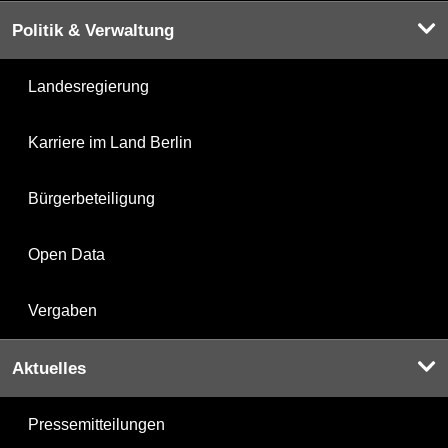
Politik & Verwaltung
Landesregierung
Karriere im Land Berlin
Bürgerbeteiligung
Open Data
Vergaben
Aktuelles
Pressemitteilungen