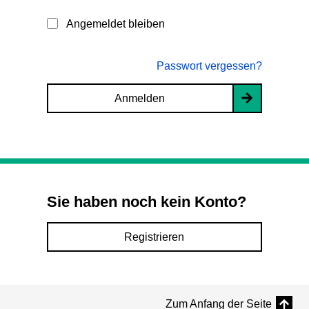
Angemeldet bleiben
Passwort vergessen?
Anmelden
Sie haben noch kein Konto?
Registrieren
Zum Anfang der Seite