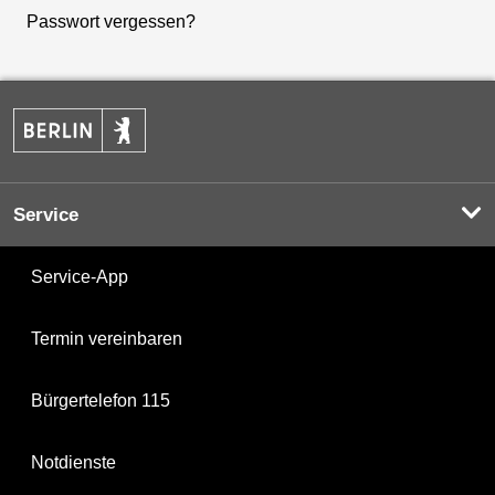
Passwort vergessen?
Service
Service-App
Termin vereinbaren
Bürgertelefon 115
Notdienste