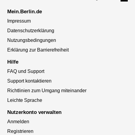
Mein.Berlin.de
Impressum
Datenschutzerklärung
Nutzungsbedingungen
Erklärung zur Barrierefreiheit
Hilfe
FAQ und Support
Support kontaktieren
Richtlinien zum Umgang miteinander
Leichte Sprache
Nutzerkonto verwalten
Anmelden
Registrieren