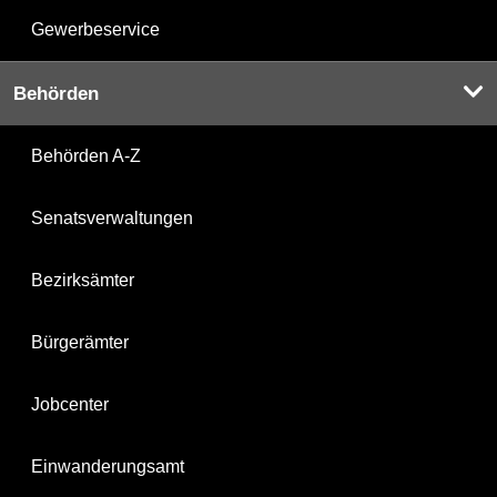
Gewerbeservice
Behörden
Behörden A-Z
Senatsverwaltungen
Bezirksämter
Bürgerämter
Jobcenter
Einwanderungsamt