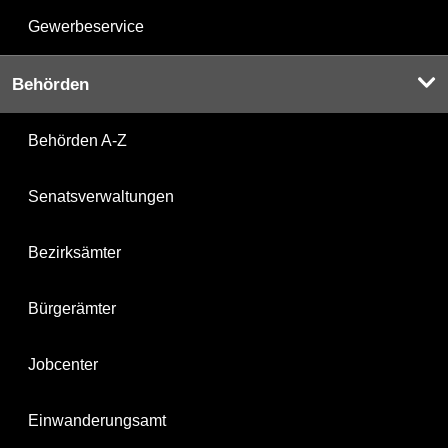
Gewerbeservice
Behörden
Behörden A-Z
Senatsverwaltungen
Bezirksämter
Bürgerämter
Jobcenter
Einwanderungsamt