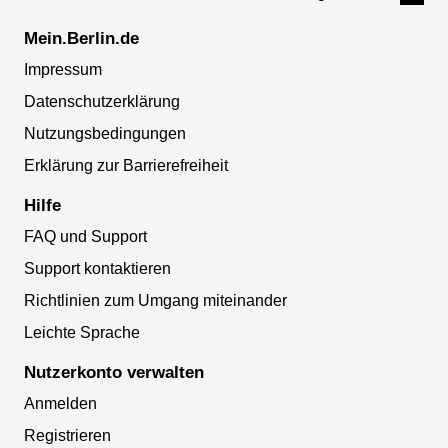
Mein.Berlin.de
Impressum
Datenschutzerklärung
Nutzungsbedingungen
Erklärung zur Barrierefreiheit
Hilfe
FAQ und Support
Support kontaktieren
Richtlinien zum Umgang miteinander
Leichte Sprache
Nutzerkonto verwalten
Anmelden
Registrieren