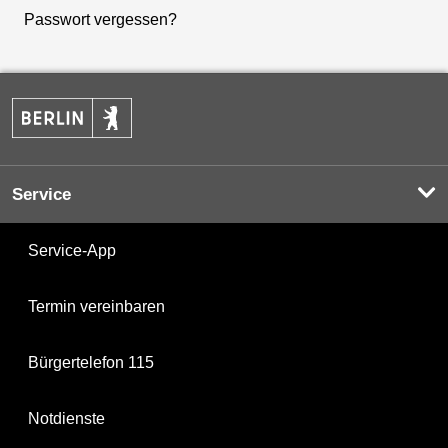
Passwort vergessen?
Service
Service-App
Termin vereinbaren
Bürgertelefon 115
Notdienste