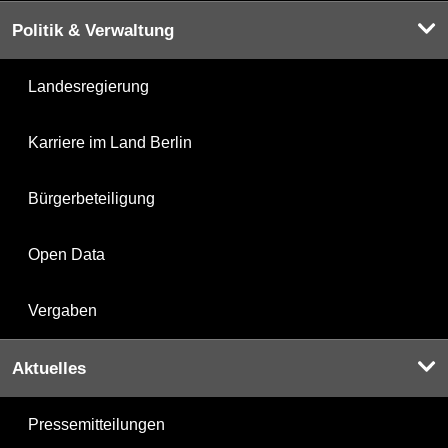
Politik & Verwaltung
Landesregierung
Karriere im Land Berlin
Bürgerbeteiligung
Open Data
Vergaben
Aktuelles
Pressemitteilungen