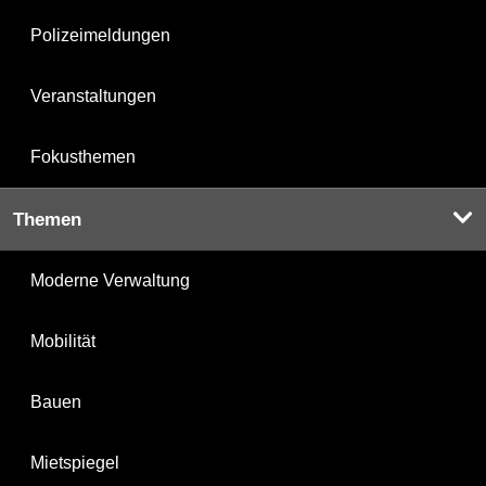
Polizeimeldungen
Veranstaltungen
Fokusthemen
Themen
Moderne Verwaltung
Mobilität
Bauen
Mietspiegel