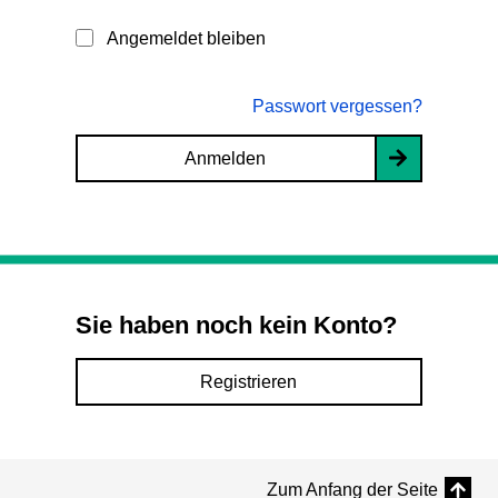
Angemeldet bleiben
Passwort vergessen?
Anmelden
Sie haben noch kein Konto?
Registrieren
Zum Anfang der Seite