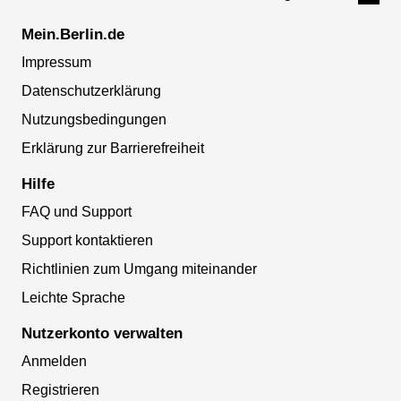
Mein.Berlin.de
Impressum
Datenschutzerklärung
Nutzungsbedingungen
Erklärung zur Barrierefreiheit
Hilfe
FAQ und Support
Support kontaktieren
Richtlinien zum Umgang miteinander
Leichte Sprache
Nutzerkonto verwalten
Anmelden
Registrieren