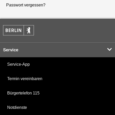
Passwort vergessen?
Service
Service-App
Termin vereinbaren
Bürgertelefon 115
Notdienste