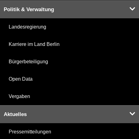
Politik & Verwaltung
Landesregierung
Karriere im Land Berlin
Bürgerbeteiligung
Open Data
Vergaben
Aktuelles
Pressemitteilungen