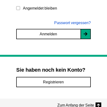
Angemeldet bleiben
Passwort vergessen?
Anmelden
Sie haben noch kein Konto?
Registrieren
Zum Anfang der Seite