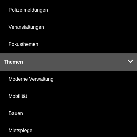
Polizeimeldungen
Veranstaltungen
Fokusthemen
Themen
Moderne Verwaltung
Mobilität
Bauen
Mietspiegel