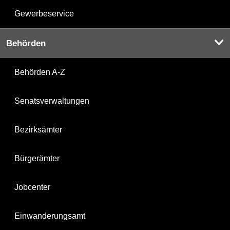
Gewerbeservice
Behörden
Behörden A-Z
Senatsverwaltungen
Bezirksämter
Bürgerämter
Jobcenter
Einwanderungsamt