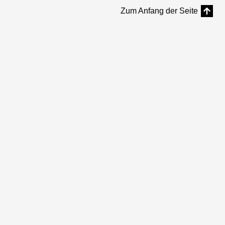
Zum Anfang der Seite