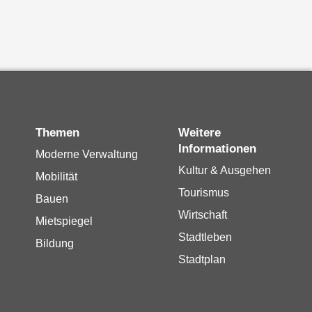
Themen
Weitere
Informationen
Moderne Verwaltung
Kultur & Ausgehen
Mobilität
Tourismus
Bauen
Wirtschaft
Mietspiegel
Stadtleben
Bildung
Stadtplan