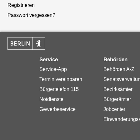
Registrieren
Passwort vergessen?
Service
Behörden
Service-App
Behörden A-Z
Termin vereinbaren
Senatsverwaltu
Bürgertelefon 115
Bezirksämter
Notdienste
Bürgerämter
Gewerbeservice
Jobcenter
Einwanderungs