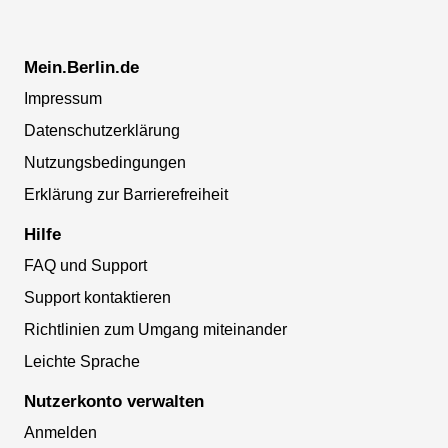
Mein.Berlin.de
Impressum
Datenschutzerklärung
Nutzungsbedingungen
Erklärung zur Barrierefreiheit
Hilfe
FAQ und Support
Support kontaktieren
Richtlinien zum Umgang miteinander
Leichte Sprache
Nutzerkonto verwalten
Anmelden