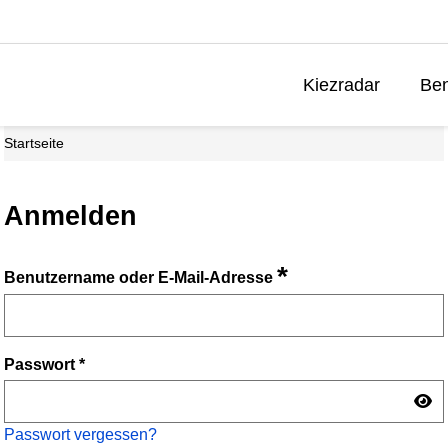
Kiezradar
Ben
Startseite
Anmelden
*
Benutzername oder E-Mail-Adresse
Passwort
*
Passwort vergessen?