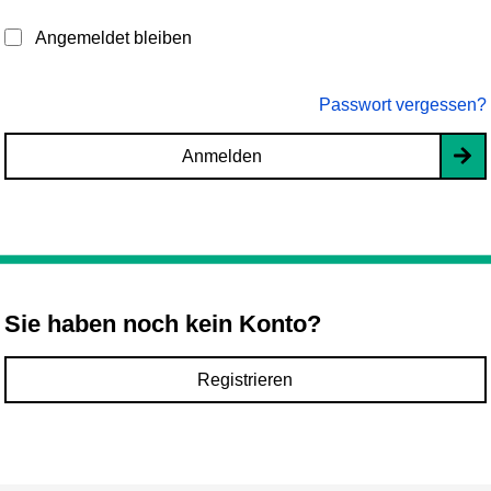
Angemeldet bleiben
Passwort vergessen?
Anmelden
Sie haben noch kein Konto?
Registrieren