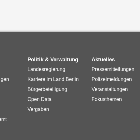
Politik & Verwaltung
Aktuelles
Landesregierung
Pressemitteilungen
ngen
Karriere im Land Berlin
Polizeimeldungen
Bürgerbeteiligung
Veranstaltungen
Open Data
Fokusthemen
Vergaben
amt