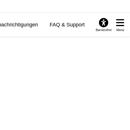
achrichtigungen
FAQ & Support
Barrierefrei
Menü