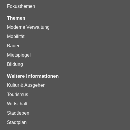
Fokusthemen
Themen
Moderne Verwaltung
Mobilität
Bauen
Mietspiegel
Bildung
Weitere Informationen
Kultur & Ausgehen
Tourismus
Wirtschaft
Stadtleben
Stadtplan