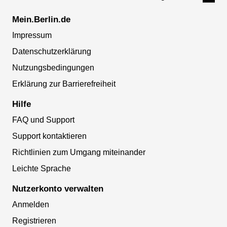
Mein.Berlin.de
Impressum
Datenschutzerklärung
Nutzungsbedingungen
Erklärung zur Barrierefreiheit
Hilfe
FAQ und Support
Support kontaktieren
Richtlinien zum Umgang miteinander
Leichte Sprache
Nutzerkonto verwalten
Anmelden
Registrieren