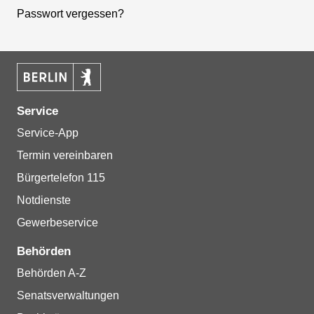
Passwort vergessen?
Service
Service-App
Termin vereinbaren
Bürgertelefon 115
Notdienste
Gewerbeservice
Behörden
Behörden A-Z
Senatsverwaltungen