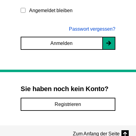
Angemeldet bleiben
Passwort vergessen?
Anmelden
Sie haben noch kein Konto?
Registrieren
Zum Anfang der Seite