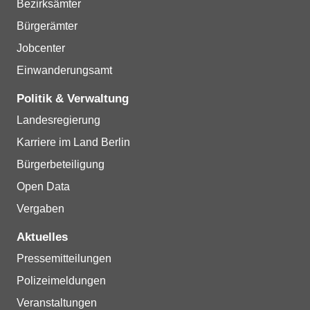
Bezirksämter
Bürgerämter
Jobcenter
Einwanderungsamt
Politik & Verwaltung
Landesregierung
Karriere im Land Berlin
Bürgerbeteiligung
Open Data
Vergaben
Aktuelles
Pressemitteilungen
Polizeimeldungen
Veranstaltungen