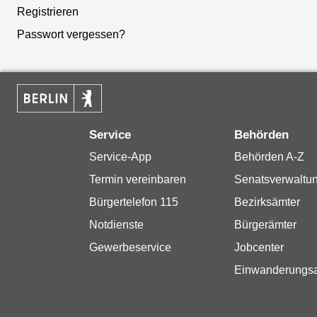
Registrieren
Passwort vergessen?
Service
Behörden
Service-App
Behörden A-Z
Termin vereinbaren
Senatsverwaltu
Bürgertelefon 115
Bezirksämter
Notdienste
Bürgerämter
Gewerbeservice
Jobcenter
Einwanderungs