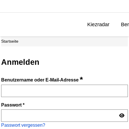
Kiezradar
Ben
Startseite
Anmelden
*
Benutzername oder E-Mail-Adresse
Passwort
*
Passwort vergessen?