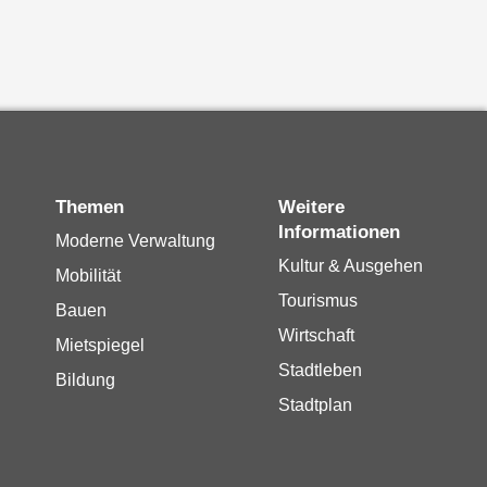
Themen
Weitere
Informationen
Moderne Verwaltung
Kultur & Ausgehen
Mobilität
Tourismus
Bauen
Wirtschaft
Mietspiegel
Stadtleben
Bildung
Stadtplan