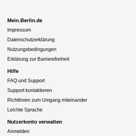
Mein.Berlin.de
Impressum
Datenschutzerklärung
Nutzungsbedingungen
Erklärung zur Barrierefreiheit
Hilfe
FAQ und Support
Support kontaktieren
Richtlinien zum Umgang miteinander
Leichte Sprache
Nutzerkonto verwalten
Anmelden