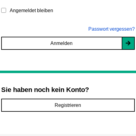
Angemeldet bleiben
Passwort vergessen?
Anmelden
Sie haben noch kein Konto?
Registrieren