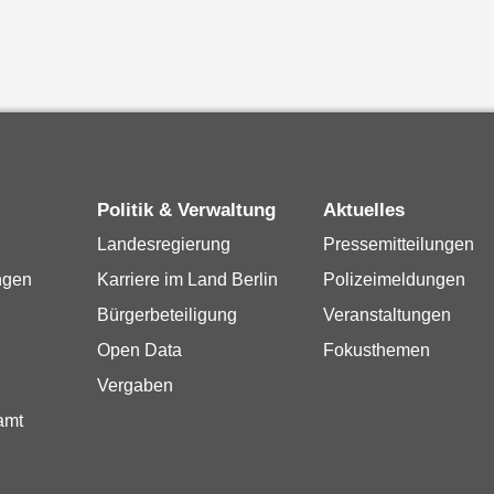
Politik & Verwaltung
Aktuelles
Landesregierung
Pressemitteilungen
ngen
Karriere im Land Berlin
Polizeimeldungen
Bürgerbeteiligung
Veranstaltungen
Open Data
Fokusthemen
Vergaben
amt