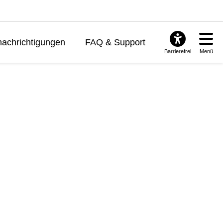
achrichtigungen
FAQ & Support
Barrierefrei
Menü