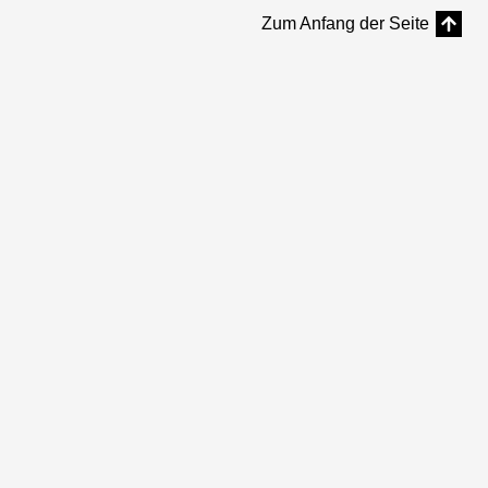
Zum Anfang der Seite