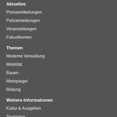
Aktuelles
Pressemitteilungen
Polizeimeldungen
Veranstaltungen
Fokusthemen
Themen
Moderne Verwaltung
Mobilität
Bauen
Mietspiegel
Bildung
Weitere Informationen
Kultur & Ausgehen
Tourismus