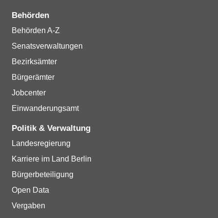
Behörden
Behörden A-Z
Senatsverwaltungen
Bezirksämter
Bürgerämter
Jobcenter
Einwanderungsamt
Politik & Verwaltung
Landesregierung
Karriere im Land Berlin
Bürgerbeteiligung
Open Data
Vergaben