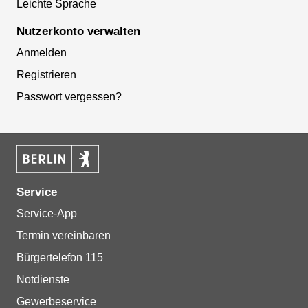
Leichte Sprache
Nutzerkonto verwalten
Anmelden
Registrieren
Passwort vergessen?
Service
Service-App
Termin vereinbaren
Bürgertelefon 115
Notdienste
Gewerbeservice