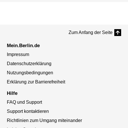
Zum Anfang der Seite
Mein.Berlin.de
Impressum
Datenschutzerklärung
Nutzungsbedingungen
Erklärung zur Barrierefreiheit
Hilfe
FAQ und Support
Support kontaktieren
Richtlinien zum Umgang miteinander