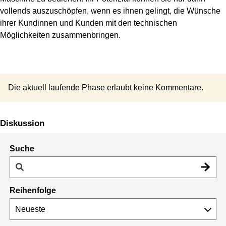
vollends auszuschöpfen, wenn es ihnen gelingt, die Wünsche
ihrer Kundinnen und Kunden mit den technischen
Möglichkeiten zusammenbringen.
Die aktuell laufende Phase erlaubt keine Kommentare.
Diskussion
Suche
Reihenfolge