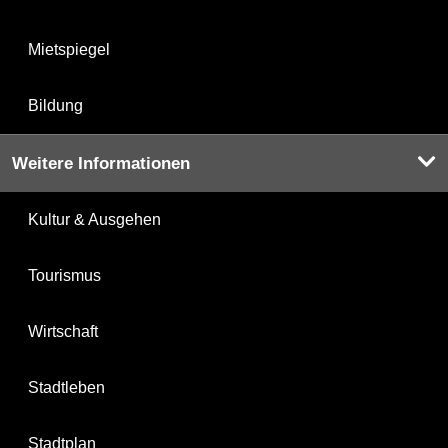
Mietspiegel
Bildung
Weitere Informationen
Kultur & Ausgehen
Tourismus
Wirtschaft
Stadtleben
Stadtplan