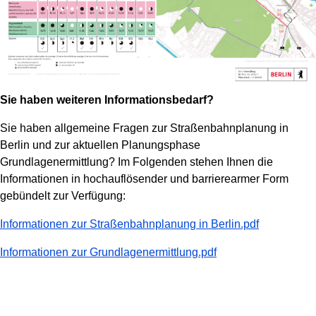
Sie haben weiteren Informationsbedarf?
Sie haben allgemeine Fragen zur Straßenbahnplanung in
Berlin und zur aktuellen Planungsphase
Grundlagenermittlung? Im Folgenden stehen Ihnen die
Informationen in hochauflösender und barrierearmer Form
gebündelt zur Verfügung:
Informationen zur Straßenbahnplanung in Berlin.pdf
Informationen zur Grundlagenermittlung.pdf