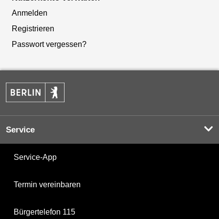
Anmelden
Registrieren
Passwort vergessen?
Service
Service-App
Termin vereinbaren
Bürgertelefon 115