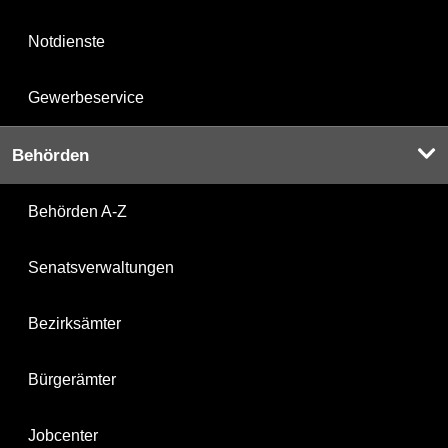
Notdienste
Gewerbeservice
Behörden
Behörden A-Z
Senatsverwaltungen
Bezirksämter
Bürgerämter
Jobcenter