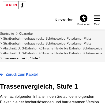
Kiezradar
Barrierefrei
Menü
Benachrichtigungen
Startseite
Kiezradar
FAQ & Support
Straßenbahnneubaustrecke Schöneweide-Potsdamer Platz
Straßenbahnneubaustrecke Schöneweide-Potsdamer Platz
Abschnitt D: S-Bahnhof Köllnische Heide bis Bahnhof Schöneweide
Abschnitt D: S-Bahnhof Köllnische Heide bis Bahnhof Schöneweide
Trassenvergleich, Stufe 1
Zurück zum Kapitel
Trassenvergleich, Stufe 1
Alle nachfolgenden Inhalte finden Sie auf dem folgenden
Plakat in einer hochauflösenden und barrierearmen Version