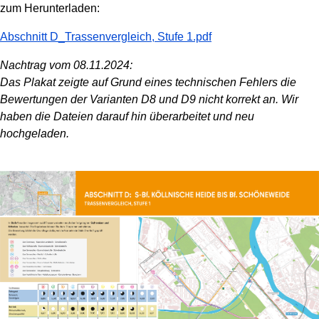
zum Herunterladen:
Abschnitt D_Trassenvergleich, Stufe 1.pdf
Nachtrag vom 08.11.2024:
Das Plakat zeigte auf Grund eines technischen Fehlers die
Bewertungen der Varianten D8 und D9 nicht korrekt an. Wir
haben die Dateien darauf hin überarbeitet und neu
hochgeladen.