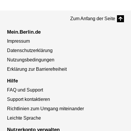
Zum Anfang der Seite
Mein.Berlin.de
Impressum
Datenschutzerklärung
Nutzungsbedingungen
Erklärung zur Barrierefreiheit
Hilfe
FAQ und Support
Support kontaktieren
Richtlinien zum Umgang miteinander
Leichte Sprache
Nutzerkonto verwalten