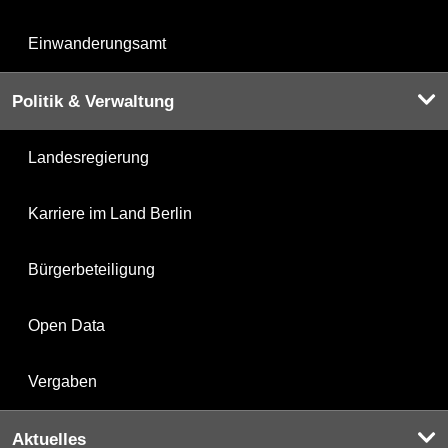
Einwanderungsamt
Politik & Verwaltung
Landesregierung
Karriere im Land Berlin
Bürgerbeteiligung
Open Data
Vergaben
Aktuelles