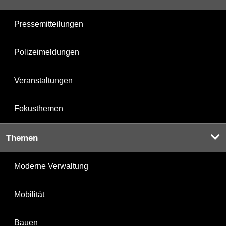
Pressemitteilungen
Polizeimeldungen
Veranstaltungen
Fokusthemen
Themen
Moderne Verwaltung
Mobilität
Bauen