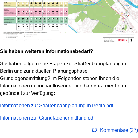
Sie haben weiteren Informationsbedarf?
Sie haben allgemeine Fragen zur Straßenbahnplanung in
Berlin und zur aktuellen Planungsphase
Grundlagenermittlung? Im Folgenden stehen Ihnen die
Informationen in hochauflösender und barrierearmer Form
gebündelt zur Verfügung:
Informationen zur Straßenbahnplanung in Berlin.pdf
Informationen zur Grundlagenermittlung.pdf
Kommentare (27)