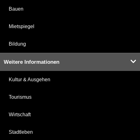
Bauen
Mietspiegel
Bildung
Weitere Informationen
Kultur & Ausgehen
Tourismus
Wirtschaft
Stadtleben