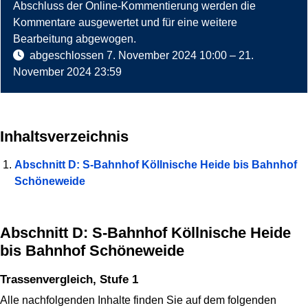
Abschluss der Online-Kommentierung werden die
Kommentare ausgewertet und für eine weitere
Bearbeitung abgewogen.
abgeschlossen
7. November 2024 10:00
–
21.
November 2024 23:59
Inhaltsverzeichnis
Abschnitt D: S-Bahnhof Köllnische Heide bis Bahnhof
Schöneweide
Abschnitt D: S-Bahnhof Köllnische Heide
bis Bahnhof Schöneweide
Trassenvergleich, Stufe 1
Alle nachfolgenden Inhalte finden Sie auf dem folgenden