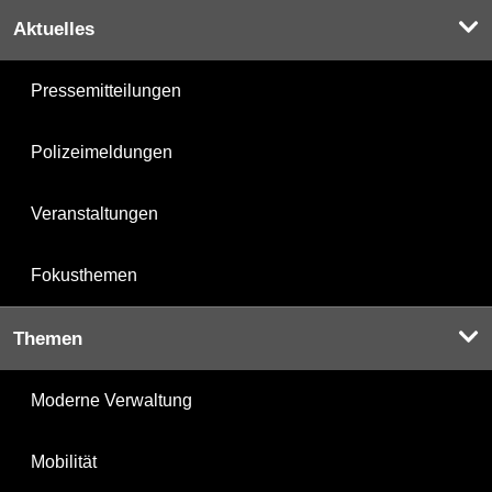
Aktuelles
Pressemitteilungen
Polizeimeldungen
Veranstaltungen
Fokusthemen
Themen
Moderne Verwaltung
Mobilität