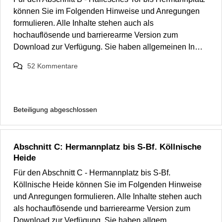
können Sie im Folgenden Hinweise und Anregungen
formulieren. Alle Inhalte stehen auch als
hochauflösende und barrierearme Version zum
Download zur Verfügung. Sie haben allgemeinen In…
52
Kommentare
Beteiligung abgeschlossen
Abschnitt C: Hermannplatz bis S-Bf. Köllnische
Heide
Für den Abschnitt C - Hermannplatz bis S-Bf.
Köllnische Heide können Sie im Folgenden Hinweise
und Anregungen formulieren. Alle Inhalte stehen auch
als hochauflösende und barrierearme Version zum
Download zur Verfügung. Sie haben allgem…