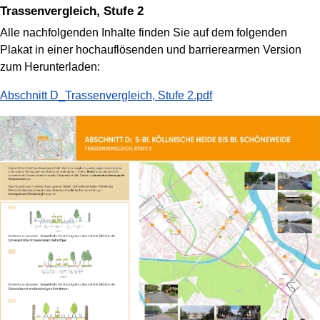
Trassenvergleich, Stufe 2
Alle nachfolgenden Inhalte finden Sie auf dem folgenden
Plakat in einer hochauflösenden und barrierearmen Version
zum Herunterladen:
Abschnitt D_Trassenvergleich, Stufe 2.pdf