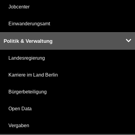
Jobcenter
Einwanderungsamt
Politik & Verwaltung
Landesregierung
Karriere im Land Berlin
Bürgerbeteiligung
Open Data
Vergaben