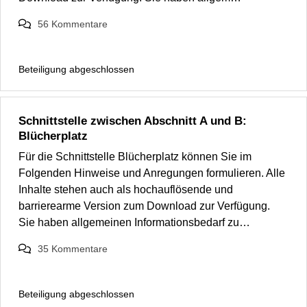
56
Kommentare
Beteiligung abgeschlossen
Schnittstelle zwischen Abschnitt A und B:
Blücherplatz
Für die Schnittstelle Blücherplatz können Sie im
Folgenden Hinweise und Anregungen formulieren. Alle
Inhalte stehen auch als hochauflösende und
barrierearme Version zum Download zur Verfügung.
Sie haben allgemeinen Informationsbedarf zu…
35
Kommentare
Beteiligung abgeschlossen