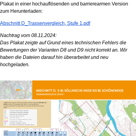
Plakat in einer hochauflösenden und barrierearmen Version
zum Herunterladen:
Abschnitt D_Trassenvergleich, Stufe 1.pdf
Nachtrag vom 08.11.2024:
Das Plakat zeigte auf Grund eines technischen Fehlers die
Bewertungen der Varianten D8 und D9 nicht korrekt an. Wir
haben die Dateien darauf hin überarbeitet und neu
hochgeladen.