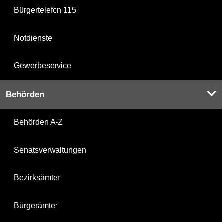
Bürgertelefon 115
Notdienste
Gewerbeservice
Behörden
Behörden A-Z
Senatsverwaltungen
Bezirksämter
Bürgerämter