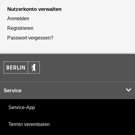
Nutzerkonto verwalten
Anmelden
Registrieren
Passwort vergessen?
Service
Service-App
Termin vereinbaren