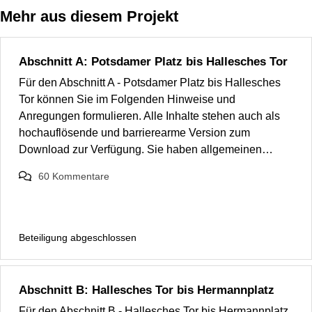
Mehr aus diesem Projekt
Abschnitt A: Potsdamer Platz bis Hallesches Tor
Für den Abschnitt A - Potsdamer Platz bis Hallesches
Tor können Sie im Folgenden Hinweise und
Anregungen formulieren. Alle Inhalte stehen auch als
hochauflösende und barrierearme Version zum
Download zur Verfügung. Sie haben allgemeinen…
60
Kommentare
Beteiligung abgeschlossen
Abschnitt B: Hallesches Tor bis Hermannplatz
Für den Abschnitt B - Hallesches Tor bis Hermannplatz