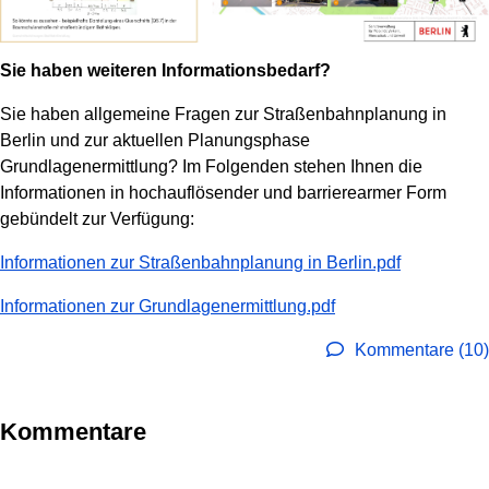
Sie haben weiteren Informationsbedarf?
Sie haben allgemeine Fragen zur Straßenbahnplanung in
Berlin und zur aktuellen Planungsphase
Grundlagenermittlung? Im Folgenden stehen Ihnen die
Informationen in hochauflösender und barrierearmer Form
gebündelt zur Verfügung:
Informationen zur Straßenbahnplanung in Berlin.pdf
Informationen zur Grundlagenermittlung.pdf
Kommentare (10)
Kommentare