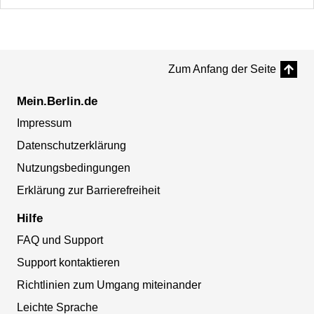
Zum Anfang der Seite
Mein.Berlin.de
Impressum
Datenschutzerklärung
Nutzungsbedingungen
Erklärung zur Barrierefreiheit
Hilfe
FAQ und Support
Support kontaktieren
Richtlinien zum Umgang miteinander
Leichte Sprache