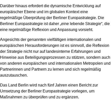
Darüber hinaus erfordert die dynamische Entwicklung auf
europäischer Ebene und im globalen Kontext eine
regelmäßige Überprüfung der Berliner Europastrategie. Die
Berliner Europastrategie ist daher „eine lebende Strategie“, die
eine regelmäßige Reflexion und Anpassung vorsieht.
Angesichts der genannten vielfältigen internationalen und
europäischen Herausforderungen ist es sinnvoll, die Reflexion
der Strategie nicht nur auf landesinterne Erfahrungen und
Hinweise aus Beteiligungsprozessen zu stützen, sondern auch
von anderen europäischen und internationalen Metropolen und
Partnerinnen und Partnern zu lernen und sich regelmäßig
auszutauschen.
Das Land Berlin wird nach fünf Jahren einen Bericht zur
Umsetzung der Berliner Europastrategie vorlegen, um
Maßnahmen zu überprüfen und zu ergänzen.