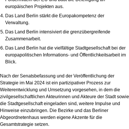
europäischen Projekten aus.
Das Land Berlin stärkt die Europakompetenz der
Verwaltung.
Such
starte
Das Land Berlin intensiviert die grenzübergreifende
Zusammenarbeit.
Das Land Berlin hat die vielfältige Stadtgesellschaft bei der
europapolitischen Informations- und Öffentlichkeitsarbeit im
Blick.
Nach der Senatsbefassung und der Veröffentlichung der
Strategie im Mai 2024 ist ein partizipativer Prozess zur
Weiterentwicklung und Umsetzung vorgesehen, in dem die
zivilgesellschaftlichen Akteurinnen und Akteure der Stadt sowie
die Stadtgesellschaft eingeladen sind, weitere Impulse und
Hinweise einzubringen. Die Bezirke und das Berliner
Abgeordnetenhaus werden eigene Akzente für die
Gesamtstrategie setzen.