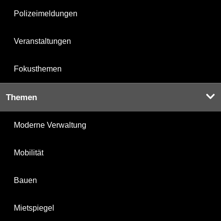
Polizeimeldungen
Veranstaltungen
Fokusthemen
Themen
Moderne Verwaltung
Mobilität
Bauen
Mietspiegel