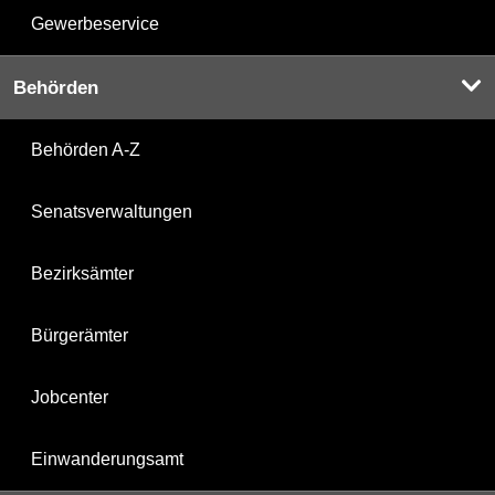
Gewerbeservice
Behörden
Behörden A-Z
Senatsverwaltungen
Bezirksämter
Bürgerämter
Jobcenter
Einwanderungsamt