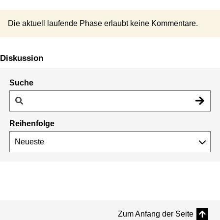
Die aktuell laufende Phase erlaubt keine Kommentare.
Diskussion
Suche
Reihenfolge
Zum Anfang der Seite