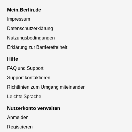
Mein.Berlin.de
Impressum
Datenschutzerklärung
Nutzungsbedingungen
Erklärung zur Barrierefreiheit
Hilfe
FAQ und Support
Support kontaktieren
Richtlinien zum Umgang miteinander
Leichte Sprache
Nutzerkonto verwalten
Anmelden
Registrieren