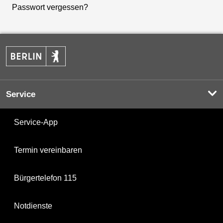
Passwort vergessen?
Service
Service-App
Termin vereinbaren
Bürgertelefon 115
Notdienste