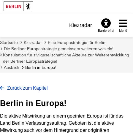
Kiezradar
Barrierefrei
Menü
Benachrichtigungen
Startseite
Kiezradar
Eine Europastrategie für Berlin
FAQ & Support
Die Berliner Europastrategie gemeinsam weiterentwickeln!
Konsultation für zivilgesellschaftliche Akteure zur Weiterentwicklung
der Berliner Europastrategie!
Ausblick
Berlin in Europa!
Zurück zum Kapitel
Berlin in Europa!
Die aktive Mitwirkung an einem geeinten Europa ist für das
Land Berlin Verfassungsauftrag. Geboten ist die aktive
Mitwirkung auch vor dem Hintergrund der originären