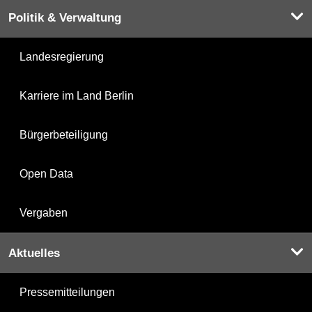
Politik & Verwaltung
Landesregierung
Karriere im Land Berlin
Bürgerbeteiligung
Open Data
Vergaben
Aktuelles
Pressemitteilungen