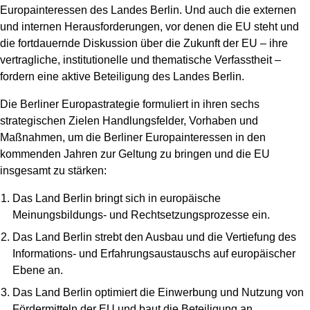
Europainteressen des Landes Berlin. Und auch die externen
und internen Herausforderungen, vor denen die EU steht und
die fortdauernde Diskussion über die Zukunft der EU – ihre
vertragliche, institutionelle und thematische Verfasstheit –
fordern eine aktive Beteiligung des Landes Berlin.
Die Berliner Europastrategie formuliert in ihren sechs
strategischen Zielen Handlungsfelder, Vorhaben und
Maßnahmen, um die Berliner Europainteressen in den
kommenden Jahren zur Geltung zu bringen und die EU
insgesamt zu stärken:
Das Land Berlin bringt sich in europäische
Meinungsbildungs- und Rechtsetzungsprozesse ein.
Das Land Berlin strebt den Ausbau und die Vertiefung des
Informations- und Erfahrungsaustauschs auf europäischer
Ebene an.
Das Land Berlin optimiert die Einwerbung und Nutzung von
Fördermitteln der EU und baut die Beteiligung an