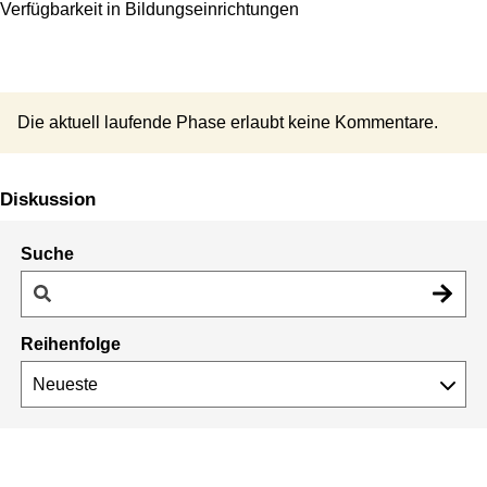
Verfügbarkeit in Bildungseinrichtungen
Die aktuell laufende Phase erlaubt keine Kommentare.
Diskussion
Suche
Reihenfolge