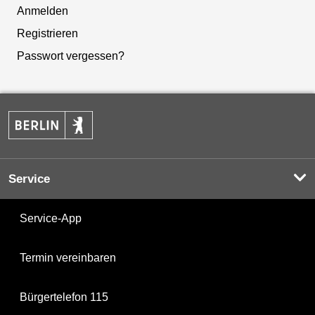
Anmelden
Registrieren
Passwort vergessen?
Service
Service-App
Termin vereinbaren
Bürgertelefon 115