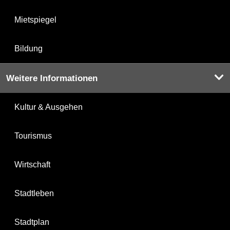
Mietspiegel
Bildung
Weitere Informationen
Kultur & Ausgehen
Tourismus
Wirtschaft
Stadtleben
Stadtplan