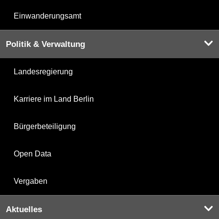
Einwanderungsamt
Politik & Verwaltung
Landesregierung
Karriere im Land Berlin
Bürgerbeteiligung
Open Data
Vergaben
Aktuelles