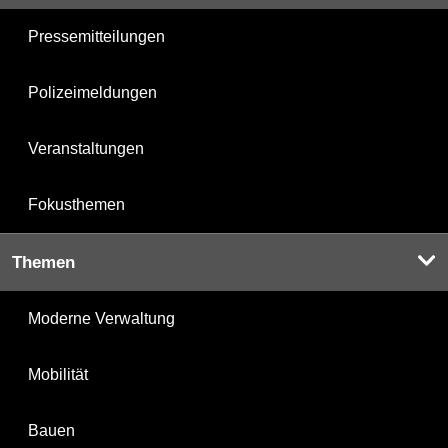
Pressemitteilungen
Polizeimeldungen
Veranstaltungen
Fokusthemen
Themen
Moderne Verwaltung
Mobilität
Bauen