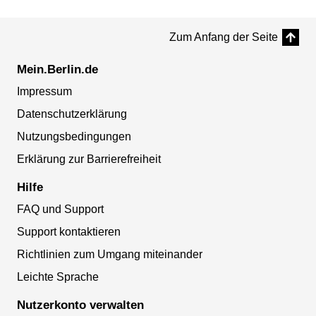
Zum Anfang der Seite
Mein.Berlin.de
Impressum
Datenschutzerklärung
Nutzungsbedingungen
Erklärung zur Barrierefreiheit
Hilfe
FAQ und Support
Support kontaktieren
Richtlinien zum Umgang miteinander
Leichte Sprache
Nutzerkonto verwalten