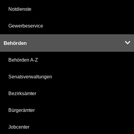
Notdienste
Gewerbeservice
Behörden
Behörden A-Z
Senatsverwaltungen
Bezirksämter
Bürgerämter
Jobcenter