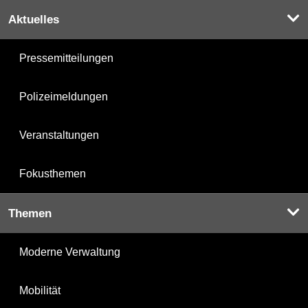
Aktuelles
Pressemitteilungen
Polizeimeldungen
Veranstaltungen
Fokusthemen
Themen
Moderne Verwaltung
Mobilität