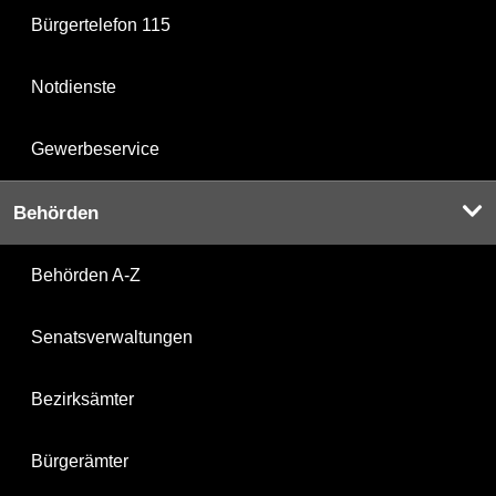
Bürgertelefon 115
Notdienste
Gewerbeservice
Behörden
Behörden A-Z
Senatsverwaltungen
Bezirksämter
Bürgerämter