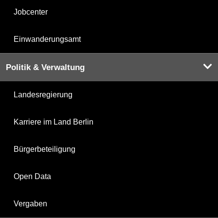
Jobcenter
Einwanderungsamt
Politik & Verwaltung
Landesregierung
Karriere im Land Berlin
Bürgerbeteiligung
Open Data
Vergaben