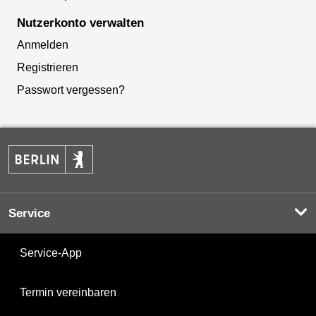
Nutzerkonto verwalten
Anmelden
Registrieren
Passwort vergessen?
Service
Service-App
Termin vereinbaren