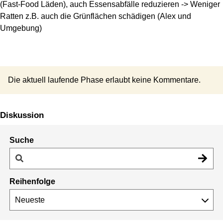
(Fast-Food Läden), auch Essensabfälle reduzieren -> Weniger
Ratten z.B. auch die Grünflächen schädigen (Alex und
Umgebung)
Die aktuell laufende Phase erlaubt keine Kommentare.
Diskussion
Suche
Reihenfolge