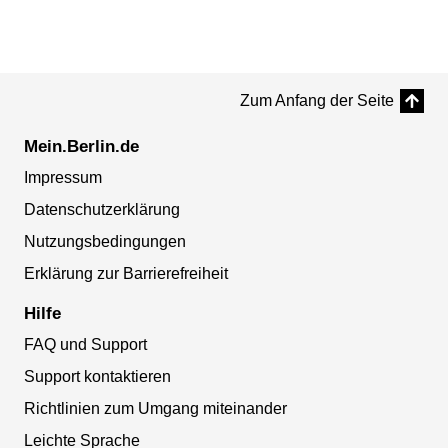
Zum Anfang der Seite
Mein.Berlin.de
Impressum
Datenschutzerklärung
Nutzungsbedingungen
Erklärung zur Barrierefreiheit
Hilfe
FAQ und Support
Support kontaktieren
Richtlinien zum Umgang miteinander
Leichte Sprache