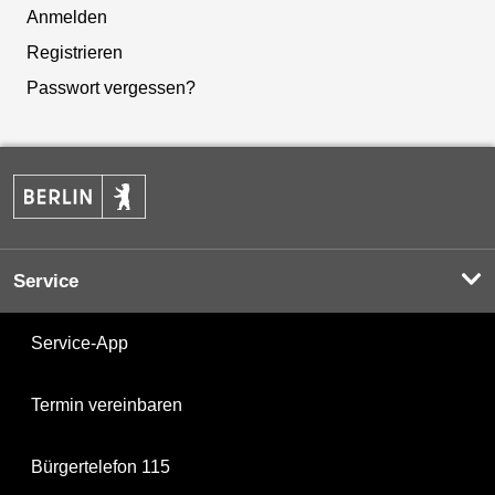
Anmelden
Registrieren
Passwort vergessen?
Service
Service-App
Termin vereinbaren
Bürgertelefon 115