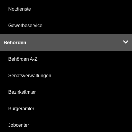
Notdienste
Gewerbeservice
Behörden
Behörden A-Z
Senatsverwaltungen
Bezirksämter
Bürgerämter
Jobcenter