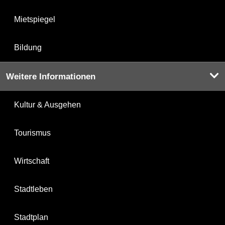
Mietspiegel
Bildung
Weitere Informationen
Kultur & Ausgehen
Tourismus
Wirtschaft
Stadtleben
Stadtplan