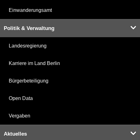
Einwanderungsamt
Politik & Verwaltung
Landesregierung
Karriere im Land Berlin
Bürgerbeteiligung
Open Data
Vergaben
Aktuelles