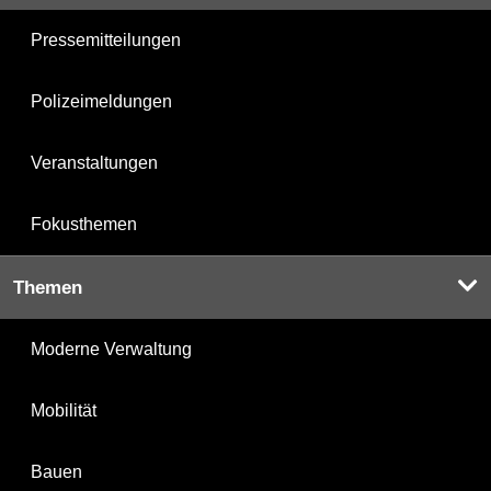
Pressemitteilungen
Polizeimeldungen
Veranstaltungen
Fokusthemen
Themen
Moderne Verwaltung
Mobilität
Bauen