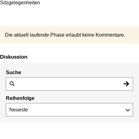
Sitzgelegenheiten
Die aktuell laufende Phase erlaubt keine Kommentare.
Diskussion
Suche
Reihenfolge