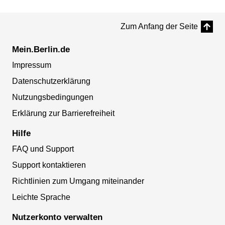
Zum Anfang der Seite
Mein.Berlin.de
Impressum
Datenschutzerklärung
Nutzungsbedingungen
Erklärung zur Barrierefreiheit
Hilfe
FAQ und Support
Support kontaktieren
Richtlinien zum Umgang miteinander
Leichte Sprache
Nutzerkonto verwalten