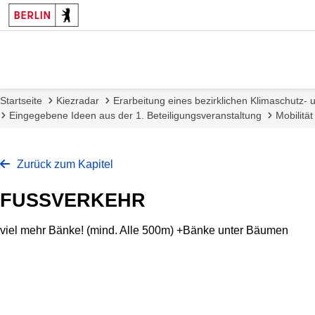
Startseite
Kiezradar
Erarbeitung eines bezirklichen Klimaschutz
Eingegebene Ideen aus der 1. Beteiligungsveranstaltung
Mobilität
Zurück zum Kapitel
FUSSVERKEHR
viel mehr Bänke! (mind. Alle 500m) +Bänke unter Bäumen