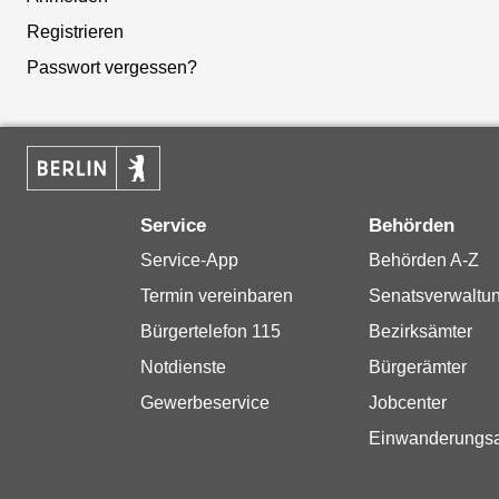
Registrieren
Passwort vergessen?
Service
Behörden
Service-App
Behörden A-Z
Termin vereinbaren
Senatsverwaltu
Bürgertelefon 115
Bezirksämter
Notdienste
Bürgerämter
Gewerbeservice
Jobcenter
Einwanderungs