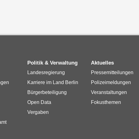
Politik & Verwaltung
Aktuelles
Landesregierung
Pressemitteilungen
ngen
Karriere im Land Berlin
Polizeimeldungen
Bürgerbeteiligung
Veranstaltungen
Open Data
Fokusthemen
Vergaben
amt