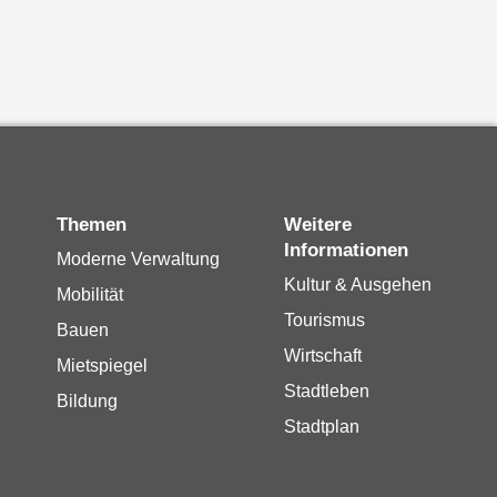
Themen
Weitere
Informationen
Moderne Verwaltung
Kultur & Ausgehen
Mobilität
Tourismus
Bauen
Wirtschaft
Mietspiegel
Stadtleben
Bildung
Stadtplan