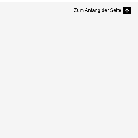
Zum Anfang der Seite