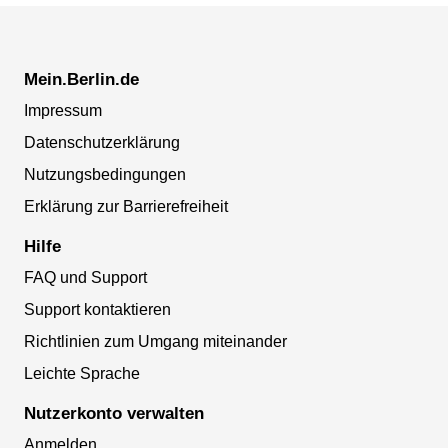
Mein.Berlin.de
Impressum
Datenschutzerklärung
Nutzungsbedingungen
Erklärung zur Barrierefreiheit
Hilfe
FAQ und Support
Support kontaktieren
Richtlinien zum Umgang miteinander
Leichte Sprache
Nutzerkonto verwalten
Anmelden