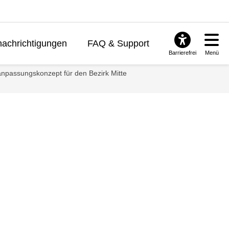
achrichtigungen
FAQ & Support
Barrierefrei
Menü
anpassungskonzept für den Bezirk Mitte