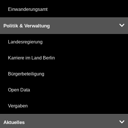
Einwanderungsamt
Politik & Verwaltung
Landesregierung
Karriere im Land Berlin
Bürgerbeteiligung
Open Data
Vergaben
Aktuelles