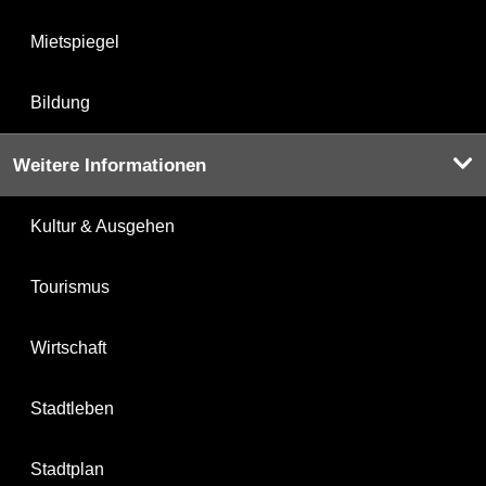
Mietspiegel
Bildung
Weitere Informationen
Kultur & Ausgehen
Tourismus
Wirtschaft
Stadtleben
Stadtplan