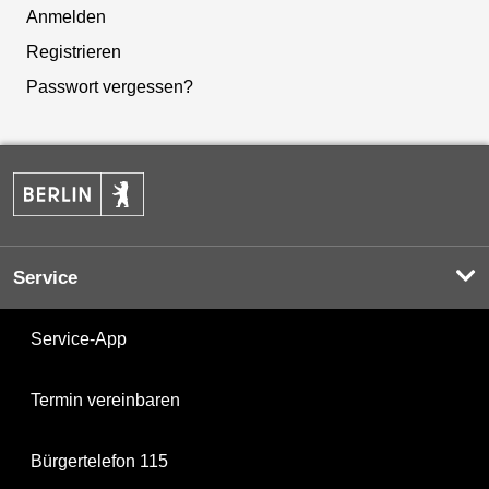
Anmelden
Registrieren
Passwort vergessen?
Service
Service-App
Termin vereinbaren
Bürgertelefon 115