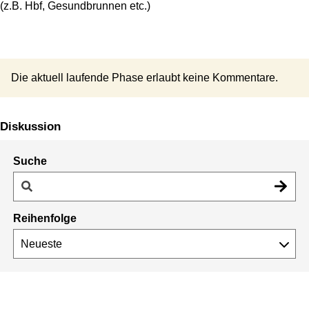
(z.B. Hbf, Gesundbrunnen etc.)
Die aktuell laufende Phase erlaubt keine Kommentare.
Diskussion
Suche
Reihenfolge