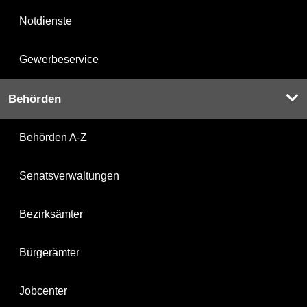
Notdienste
Gewerbeservice
Behörden
Behörden A-Z
Senatsverwaltungen
Bezirksämter
Bürgerämter
Jobcenter