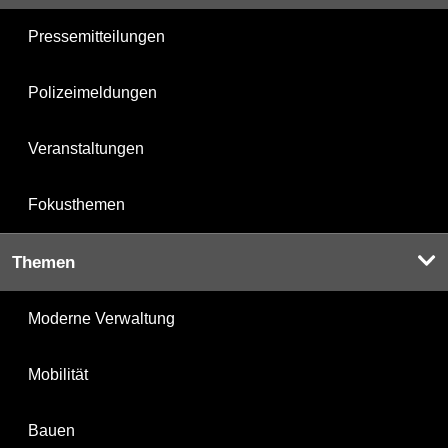
Pressemitteilungen
Polizeimeldungen
Veranstaltungen
Fokusthemen
Themen
Moderne Verwaltung
Mobilität
Bauen