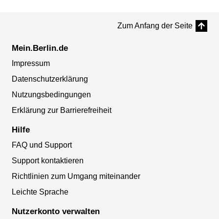
Zum Anfang der Seite
Mein.Berlin.de
Impressum
Datenschutzerklärung
Nutzungsbedingungen
Erklärung zur Barrierefreiheit
Hilfe
FAQ und Support
Support kontaktieren
Richtlinien zum Umgang miteinander
Leichte Sprache
Nutzerkonto verwalten