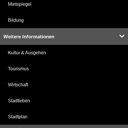
Mietspiegel
Bildung
Weitere Informationen
Kultur & Ausgehen
Tourismus
Wirtschaft
Stadtleben
Stadtplan