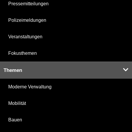
Pressemitteilungen
Polizeimeldungen
Veranstaltungen
Fokusthemen
Themen
Moderne Verwaltung
Mobilität
Bauen