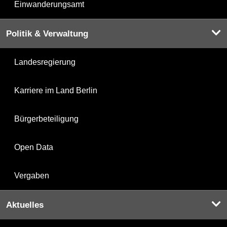
Einwanderungsamt
Politik & Verwaltung
Landesregierung
Karriere im Land Berlin
Bürgerbeteiligung
Open Data
Vergaben
Aktuelles