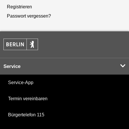
Registrieren
Passwort vergessen?
Service
Service-App
Termin vereinbaren
Bürgertelefon 115