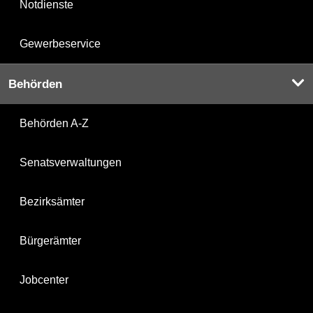
Notdienste
Gewerbeservice
Behörden
Behörden A-Z
Senatsverwaltungen
Bezirksämter
Bürgerämter
Jobcenter