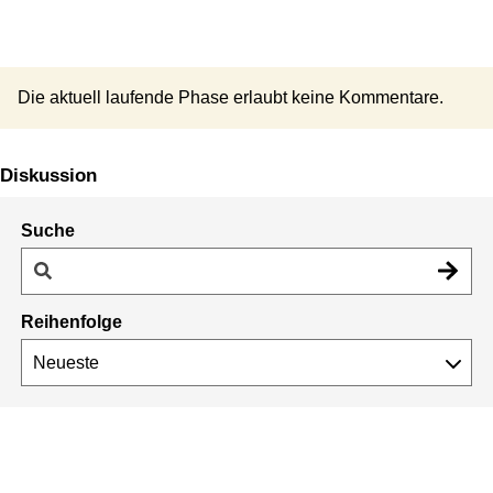
Die aktuell laufende Phase erlaubt keine Kommentare.
Diskussion
Suche
Reihenfolge