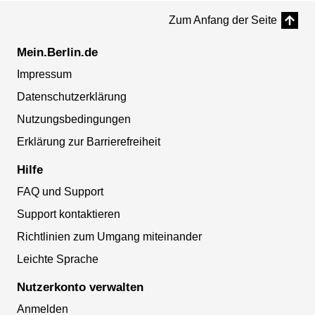
Zum Anfang der Seite
Mein.Berlin.de
Impressum
Datenschutzerklärung
Nutzungsbedingungen
Erklärung zur Barrierefreiheit
Hilfe
FAQ und Support
Support kontaktieren
Richtlinien zum Umgang miteinander
Leichte Sprache
Nutzerkonto verwalten
Anmelden