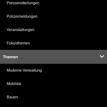
Pressemitteilungen
Polizeimeldungen
Veranstaltungen
Fokusthemen
Themen
Moderne Verwaltung
Mobilität
Bauen