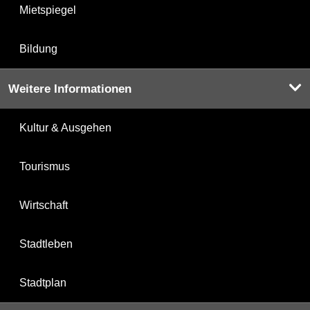
Mietspiegel
Bildung
Weitere Informationen
Kultur & Ausgehen
Tourismus
Wirtschaft
Stadtleben
Stadtplan