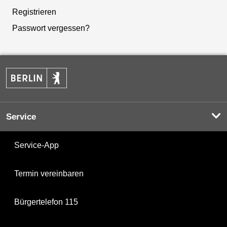
Registrieren
Passwort vergessen?
Service
Service-App
Termin vereinbaren
Bürgertelefon 115