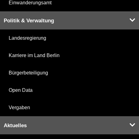
Einwanderungsamt
Politik & Verwaltung
Landesregierung
Karriere im Land Berlin
Bürgerbeteiligung
Open Data
Vergaben
Aktuelles