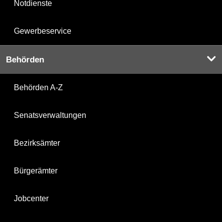
Notdienste
Gewerbeservice
Behörden
Behörden A-Z
Senatsverwaltungen
Bezirksämter
Bürgerämter
Jobcenter