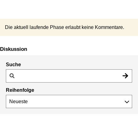
Die aktuell laufende Phase erlaubt keine Kommentare.
Diskussion
Suche
Reihenfolge