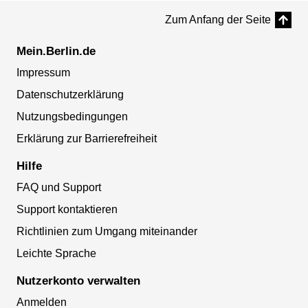
Zum Anfang der Seite
Mein.Berlin.de
Impressum
Datenschutzerklärung
Nutzungsbedingungen
Erklärung zur Barrierefreiheit
Hilfe
FAQ und Support
Support kontaktieren
Richtlinien zum Umgang miteinander
Leichte Sprache
Nutzerkonto verwalten
Anmelden