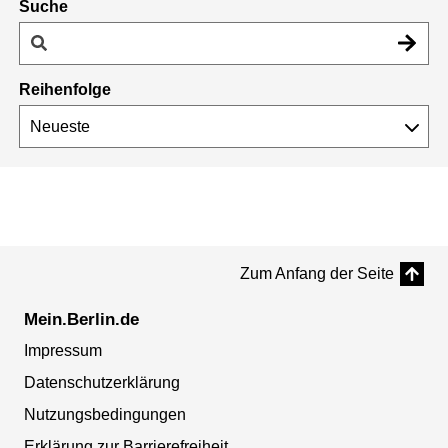
Suche
Reihenfolge
Zum Anfang der Seite
Mein.Berlin.de
Impressum
Datenschutzerklärung
Nutzungsbedingungen
Erklärung zur Barrierefreiheit