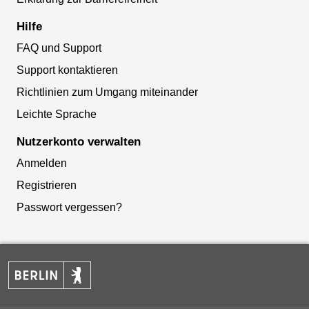
Hilfe
FAQ und Support
Support kontaktieren
Richtlinien zum Umgang miteinander
Leichte Sprache
Nutzerkonto verwalten
Anmelden
Registrieren
Passwort vergessen?