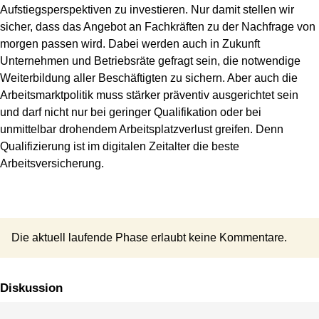
Aufstiegsperspektiven zu investieren. Nur damit stellen wir
sicher, dass das Angebot an Fachkräften zu der Nachfrage von
morgen passen wird. Dabei werden auch in Zukunft
Unternehmen und Betriebsräte gefragt sein, die notwendige
Weiterbildung aller Beschäftigten zu sichern. Aber auch die
Arbeitsmarktpolitik muss stärker präventiv ausgerichtet sein
und darf nicht nur bei geringer Qualifikation oder bei
unmittelbar drohendem Arbeitsplatzverlust greifen. Denn
Qualifizierung ist im digitalen Zeitalter die beste
Arbeitsversicherung.
Die aktuell laufende Phase erlaubt keine Kommentare.
Diskussion