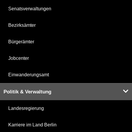
Senatsverwaltungen
Bezirksämter
Bürgerämter
Jobcenter
Einwanderungsamt
Politik & Verwaltung
Landesregierung
Karriere im Land Berlin