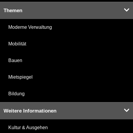
Themen
Moderne Verwaltung
Mobilität
Bauen
Mietspiegel
Bildung
Weitere Informationen
Kultur & Ausgehen