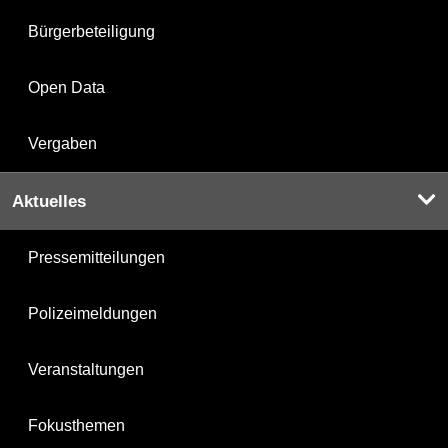
Bürgerbeteiligung
Open Data
Vergaben
Aktuelles
Pressemitteilungen
Polizeimeldungen
Veranstaltungen
Fokusthemen